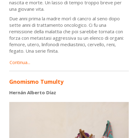
nascita e morte. Un lasso di tempo troppo breve per
una giovane vita.
Due anni prima la madre morì di cancro al seno dopo
sette anni di trattamento oncologico. Ci fu una
remissione della malattia che poi sarebbe tornata con
forza con metastasi aggressiva su un elenco di organi:
femore, utero, linfonodi mediastinici, cervello, reni,
fegato. Una serie finita.
Continua...
Gnomismo Tumulty
Hernán Alberto Díaz