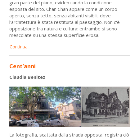
gran parte del piano, evidenziando la condizione
esposta del sito. Chan Chan appare come un corpo
aperto, senza tetto, senza abitanti visibili, dove
l'architettura è stata restituita al paesaggio. Non c'è
opposizione tra natura e cultura: entrambe si sono
mescolate su una stessa superficie erosa.
Continua...
Cent’anni
Claudia Benitez
La fotografia, scattata dalla strada opposta, registra ciò