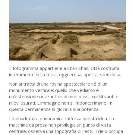
Il fotogramma appartiene a Chan Chan, città costruita
interamente sulla terra, oggi erosa, aperta, silenziosa.
Non si tratta di una rovina spettacolare né di un
monumento verticale: quello che vediamo è
un'estensione orizzontale di muri bassi, cortili vuoti e
rilievi usurati. L'immagine non si impone; rimane. In
questa permanenza si gioca la sua potenza.
L'inquadratura panoramica rafforza questa idea. La
macchina da presa non privilegia un punto di vista
centrale; osserva una topografia di resti. Il cielo occupa