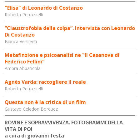
"Elisa" di Leonardo di Costanzo
Roberta Petruzzelli
“Claustrofobia della colpa”. Intervista con Leonardo
Di Costanzo
Bianca Versienti
Metafinzione e psicoanalisi ne "Il Casanova di
Federico Fellini"
Ambra Abbaticola
Agnès Varda: raccogliere il reale
Roberta Petruzzelli
Questa non è la critica di un film
Gustavo Celedon Borquez
ROVINE E SOPRAVVIVENZA. FOTOGRAMMI DELLA
VITA DI POI
a cura di giovanni festa