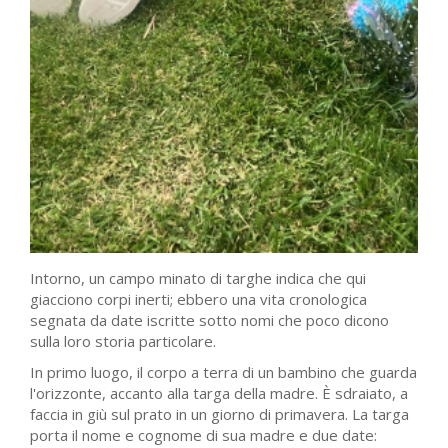
Intorno, un campo minato di targhe indica che qui
giacciono corpi inerti; ebbero una vita cronologica
segnata da date iscritte sotto nomi che poco dicono
sulla loro storia particolare.
In primo luogo, il corpo a terra di un bambino che guarda
l'orizzonte, accanto alla targa della madre. È sdraiato, a
faccia in giù sul prato in un giorno di primavera. La targa
porta il nome e cognome di sua madre e due date: