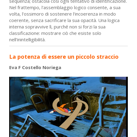
sequenza; ostacola così ogni tentativo di identificazione.
Nel frattempo, l'assemblaggio logico consente, a sua
volta, l'ossimoro di sostenere l'incoerenza in modo
coerente, senza sacrificare la sua opacità. Una logica
interna sopravvive lì, purché non si forzi la sua
classificazione: mostrare ciò che esiste solo
nell'inintelligibilità.
La potenza di essere un piccolo straccio
Eva F Costello Noriega