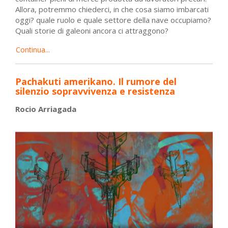
Allora, potremmo chiederci, in che cosa siamo imbarcati
oggi? quale ruolo e quale settore della nave occupiamo?
Quali storie di galeoni ancora ci attraggono?
Continua...
Pachakuti amerikano. Il rumore del
silenzio sopravvivenza e resistenza
Rocio Arriagada