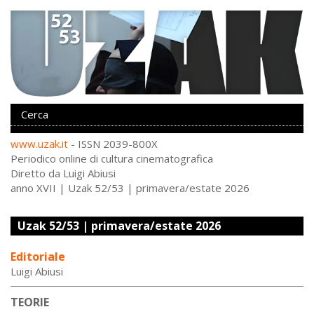
www.uzak.it
- ISSN 2039-800X
Periodico online di cultura cinematografica
Diretto da Luigi Abiusi
anno XVII | Uzak 52/53 | primavera/estate 2026
Editoriale
Luigi Abiusi
TEORIE