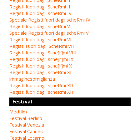
Registi fuori dagli ScheRmi III
Registi fuori dagli scheRmi IV
Speciale Registi fuori dagli scheRmi IV
Registi fuori dagli scheRmi V
Speciale Registi fuori dagli scheRmi V
Registi fuori dagli scheRmi VI
Registi Fuori dagli ScheRmi VII
Registi fuori dagli Sche[r]mi VIII
Registi fuori dagli sche[r]mi IX
Registi fuori dagli sche[r]mi X
Registi fuori dagli scheRmi XI
immaginesomiglianza
Registi fuori dagli scheRmi XII
Registi fuori dagli scheRmi XIII
Festival
Medfilm
Festival Berlino
Festival Venezia
Festival Cannes
Festival Locarno