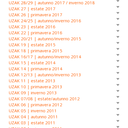
UZAK 28/29 | autunno 2017 / inverno 2018
UZAK 27 | estate 2017
UZAK 26 | primavera 2017
UZAK 24/25 | autunno/inverno 2016
UZAK 23 | estate 2016
UZAK 22 | primavera 2016
UZAK 20/21 | autunno/inverno 2015
UZAK 19 | estate 2015
UZAK 18 | primavera 2015
UZAK 16/17 | autunno/inverno 2014
UZAK 15 | estate 2014
UZAK 14 | primavera 2014
UZAK 12/13 | autunno/inverno 2013
UZAK 11 | estate 2013
UZAK 10 | primavera 2013
UZAK 09 | inverno 2013
UZAK 07/08 | estate/autunno 2012
UZAK 06 | primavera 2012
UZAK 05 | inverno 2011
UZAK 04 | autunno 2011
UZAK 03 | estate 2011