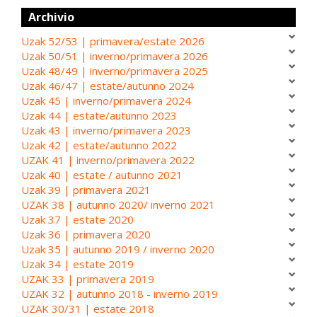
Archivio
Uzak 52/53 | primavera/estate 2026
Uzak 50/51 | inverno/primavera 2026
Uzak 48/49 | inverno/primavera 2025
Uzak 46/47 | estate/autunno 2024
Uzak 45 | inverno/primavera 2024
Uzak 44 | estate/autunno 2023
Uzak 43 | inverno/primavera 2023
Uzak 42 | estate/autunno 2022
UZAK 41 | inverno/primavera 2022
Uzak 40 | estate / autunno 2021
Uzak 39 | primavera 2021
UZAK 38 | autunno 2020/ inverno 2021
Uzak 37 | estate 2020
Uzak 36 | primavera 2020
Uzak 35 | autunno 2019 / inverno 2020
Uzak 34 | estate 2019
UZAK 33 | primavera 2019
UZAK 32 | autunno 2018 - inverno 2019
UZAK 30/31 | estate 2018