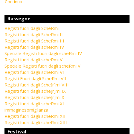
Continua...
Rassegne
Registi fuori dagli ScheRmi
Registi fuori dagli ScheRmi II
Registi fuori dagli ScheRmi III
Registi fuori dagli scheRmi IV
Speciale Registi fuori dagli scheRmi IV
Registi fuori dagli scheRmi V
Speciale Registi fuori dagli scheRmi V
Registi fuori dagli scheRmi VI
Registi Fuori dagli ScheRmi VII
Registi fuori dagli Sche[r]mi VIII
Registi fuori dagli sche[r]mi IX
Registi fuori dagli sche[r]mi X
Registi fuori dagli scheRmi XI
immaginesomiglianza
Registi fuori dagli scheRmi XII
Registi fuori dagli scheRmi XIII
Festival