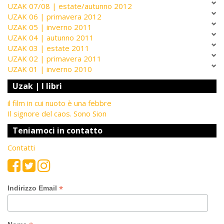
UZAK 07/08 | estate/autunno 2012
UZAK 06 | primavera 2012
UZAK 05 | inverno 2011
UZAK 04 | autunno 2011
UZAK 03 | estate 2011
UZAK 02 | primavera 2011
UZAK 01 | inverno 2010
Uzak | I libri
il film in cui nuoto è una febbre
Il signore del caos. Sono Sion
Teniamoci in contatto
Contatti
*
Indirizzo Email