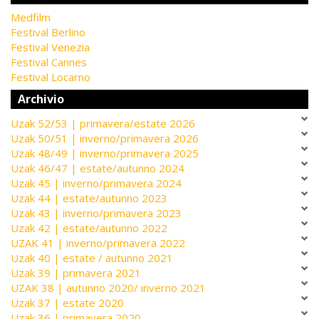
Medfilm
Festival Berlino
Festival Venezia
Festival Cannes
Festival Locarno
Archivio
Uzak 52/53 | primavera/estate 2026
Uzak 50/51 | inverno/primavera 2026
Uzak 48/49 | inverno/primavera 2025
Uzak 46/47 | estate/autunno 2024
Uzak 45 | inverno/primavera 2024
Uzak 44 | estate/autunno 2023
Uzak 43 | inverno/primavera 2023
Uzak 42 | estate/autunno 2022
UZAK 41 | inverno/primavera 2022
Uzak 40 | estate / autunno 2021
Uzak 39 | primavera 2021
UZAK 38 | autunno 2020/ inverno 2021
Uzak 37 | estate 2020
Uzak 36 | primavera 2020