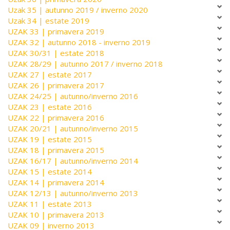
Uzak 35 | autunno 2019 / inverno 2020
Uzak 34 | estate 2019
UZAK 33 | primavera 2019
UZAK 32 | autunno 2018 - inverno 2019
UZAK 30/31 | estate 2018
UZAK 28/29 | autunno 2017 / inverno 2018
UZAK 27 | estate 2017
UZAK 26 | primavera 2017
UZAK 24/25 | autunno/inverno 2016
UZAK 23 | estate 2016
UZAK 22 | primavera 2016
UZAK 20/21 | autunno/inverno 2015
UZAK 19 | estate 2015
UZAK 18 | primavera 2015
UZAK 16/17 | autunno/inverno 2014
UZAK 15 | estate 2014
UZAK 14 | primavera 2014
UZAK 12/13 | autunno/inverno 2013
UZAK 11 | estate 2013
UZAK 10 | primavera 2013
UZAK 09 | inverno 2013