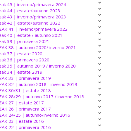
zak 45 | inverno/primavera 2024
zak 44 | estate/autunno 2023
zak 43 | inverno/primavera 2023
zak 42 | estate/autunno 2022
ZAK 41 | inverno/primavera 2022
zak 40 | estate / autunno 2021
zak 39 | primavera 2021
ZAK 38 | autunno 2020/ inverno 2021
zak 37 | estate 2020
zak 36 | primavera 2020
zak 35 | autunno 2019 / inverno 2020
zak 34 | estate 2019
ZAK 33 | primavera 2019
ZAK 32 | autunno 2018 - inverno 2019
ZAK 30/31 | estate 2018
ZAK 28/29 | autunno 2017 / inverno 2018
ZAK 27 | estate 2017
ZAK 26 | primavera 2017
ZAK 24/25 | autunno/inverno 2016
ZAK 23 | estate 2016
ZAK 22 | primavera 2016