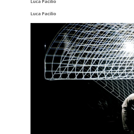
Luca Pacilio
Luca Pacilio