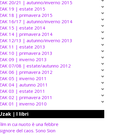
ZAK 20/21 | autunno/inverno 2015
ZAK 19 | estate 2015
ZAK 18 | primavera 2015
ZAK 16/17 | autunno/inverno 2014
ZAK 15 | estate 2014
ZAK 14 | primavera 2014
ZAK 12/13 | autunno/inverno 2013
ZAK 11 | estate 2013
ZAK 10 | primavera 2013
ZAK 09 | inverno 2013
ZAK 07/08 | estate/autunno 2012
ZAK 06 | primavera 2012
ZAK 05 | inverno 2011
ZAK 04 | autunno 2011
ZAK 03 | estate 2011
ZAK 02 | primavera 2011
ZAK 01 | inverno 2010
Uzak | I libri
 film in cui nuoto è una febbre
 signore del caos. Sono Sion