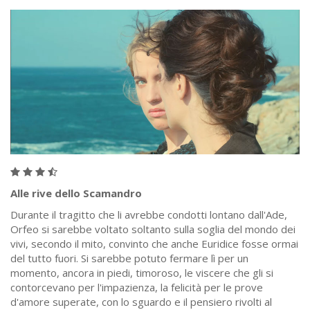
Alle rive dello Scamandro
Durante il tragitto che li avrebbe condotti lontano dall'Ade,
Orfeo si sarebbe voltato soltanto sulla soglia del mondo dei
vivi, secondo il mito, convinto che anche Euridice fosse ormai
del tutto fuori. Si sarebbe potuto fermare lì per un
momento, ancora in piedi, timoroso, le viscere che gli si
contorcevano per l'impazienza, la felicità per le prove
d'amore superate, con lo sguardo e il pensiero rivolti al