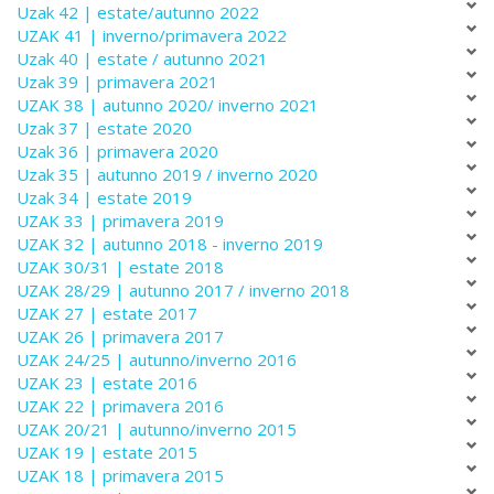
Uzak 42 | estate/autunno 2022
UZAK 41 | inverno/primavera 2022
Uzak 40 | estate / autunno 2021
Uzak 39 | primavera 2021
UZAK 38 | autunno 2020/ inverno 2021
Uzak 37 | estate 2020
Uzak 36 | primavera 2020
Uzak 35 | autunno 2019 / inverno 2020
Uzak 34 | estate 2019
UZAK 33 | primavera 2019
UZAK 32 | autunno 2018 - inverno 2019
UZAK 30/31 | estate 2018
UZAK 28/29 | autunno 2017 / inverno 2018
UZAK 27 | estate 2017
UZAK 26 | primavera 2017
UZAK 24/25 | autunno/inverno 2016
UZAK 23 | estate 2016
UZAK 22 | primavera 2016
UZAK 20/21 | autunno/inverno 2015
UZAK 19 | estate 2015
UZAK 18 | primavera 2015