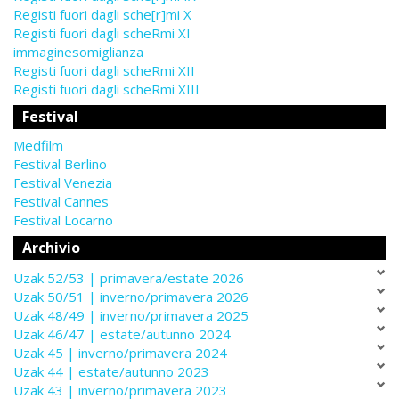
Registi fuori dagli sche[r]mi X
Registi fuori dagli scheRmi XI
immaginesomiglianza
Registi fuori dagli scheRmi XII
Registi fuori dagli scheRmi XIII
Festival
Medfilm
Festival Berlino
Festival Venezia
Festival Cannes
Festival Locarno
Archivio
Uzak 52/53 | primavera/estate 2026
Uzak 50/51 | inverno/primavera 2026
Uzak 48/49 | inverno/primavera 2025
Uzak 46/47 | estate/autunno 2024
Uzak 45 | inverno/primavera 2024
Uzak 44 | estate/autunno 2023
Uzak 43 | inverno/primavera 2023