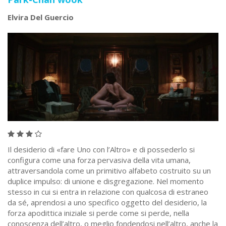
Elvira Del Guercio
Il desiderio di «fare Uno con l’Altro» e di possederlo si
configura come una forza pervasiva della vita umana,
attraversandola come un primitivo alfabeto costruito su un
duplice impulso: di unione e disgregazione. Nel momento
stesso in cui si entra in relazione con qualcosa di estraneo
da sé, aprendosi a uno specifico oggetto del desiderio, la
forza apodittica iniziale si perde come si perde, nella
conoscenza dell’altro, o meglio fondendosi nell’altro, anche la