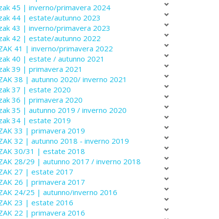
zak 45 | inverno/primavera 2024
zak 44 | estate/autunno 2023
zak 43 | inverno/primavera 2023
zak 42 | estate/autunno 2022
ZAK 41 | inverno/primavera 2022
zak 40 | estate / autunno 2021
zak 39 | primavera 2021
ZAK 38 | autunno 2020/ inverno 2021
zak 37 | estate 2020
zak 36 | primavera 2020
zak 35 | autunno 2019 / inverno 2020
zak 34 | estate 2019
ZAK 33 | primavera 2019
ZAK 32 | autunno 2018 - inverno 2019
ZAK 30/31 | estate 2018
ZAK 28/29 | autunno 2017 / inverno 2018
ZAK 27 | estate 2017
ZAK 26 | primavera 2017
ZAK 24/25 | autunno/inverno 2016
ZAK 23 | estate 2016
ZAK 22 | primavera 2016