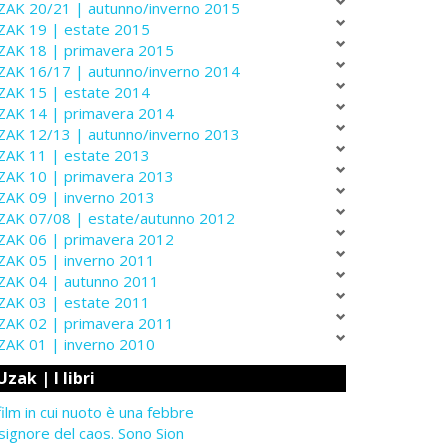
ZAK 20/21 | autunno/inverno 2015
ZAK 19 | estate 2015
ZAK 18 | primavera 2015
ZAK 16/17 | autunno/inverno 2014
ZAK 15 | estate 2014
ZAK 14 | primavera 2014
ZAK 12/13 | autunno/inverno 2013
ZAK 11 | estate 2013
ZAK 10 | primavera 2013
ZAK 09 | inverno 2013
ZAK 07/08 | estate/autunno 2012
ZAK 06 | primavera 2012
ZAK 05 | inverno 2011
ZAK 04 | autunno 2011
ZAK 03 | estate 2011
ZAK 02 | primavera 2011
ZAK 01 | inverno 2010
Uzak | I libri
 film in cui nuoto è una febbre
 signore del caos. Sono Sion