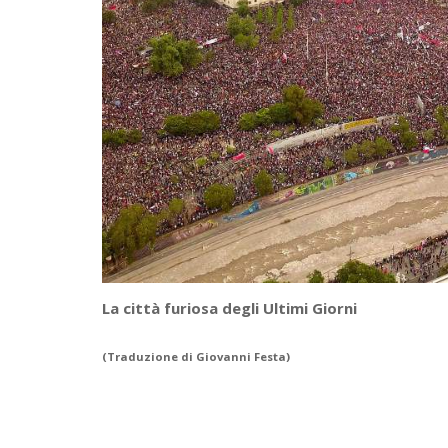
La città furiosa degli Ultimi Giorni
(Traduzione di Giovanni Festa)