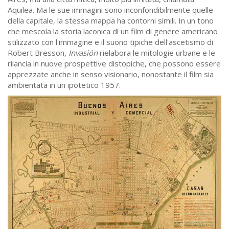
Aquilea. Ma le sue immagini sono inconfondibilmente quelle
della capitale, la stessa mappa ha contorni simili. In un tono
che mescola la storia laconica di un film di genere americano
stilizzato con l'immagine e il suono tipiche dell'ascetismo di
Robert Bresson,
Invasión
rielabora le mitologie urbane e le
rilancia in nuove prospettive distopiche, che possono essere
apprezzate anche in senso visionario, nonostante il film sia
ambientata in un ipotetico 1957.