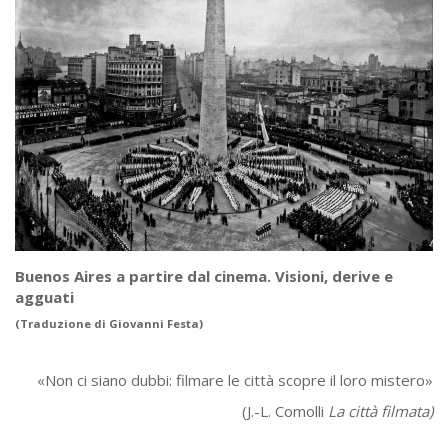
Buenos Aires a partire dal cinema. Visioni, derive e
agguati
(Traduzione di Giovanni Festa)
«Non ci siano dubbi: filmare le città scopre il loro mistero»
(J.-L. Comolli
La città filmata)