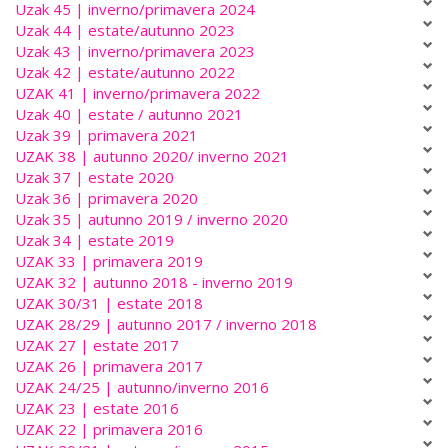
Uzak 45 | inverno/primavera 2024
Uzak 44 | estate/autunno 2023
Uzak 43 | inverno/primavera 2023
Uzak 42 | estate/autunno 2022
UZAK 41 | inverno/primavera 2022
Uzak 40 | estate / autunno 2021
Uzak 39 | primavera 2021
UZAK 38 | autunno 2020/ inverno 2021
Uzak 37 | estate 2020
Uzak 36 | primavera 2020
Uzak 35 | autunno 2019 / inverno 2020
Uzak 34 | estate 2019
UZAK 33 | primavera 2019
UZAK 32 | autunno 2018 - inverno 2019
UZAK 30/31 | estate 2018
UZAK 28/29 | autunno 2017 / inverno 2018
UZAK 27 | estate 2017
UZAK 26 | primavera 2017
UZAK 24/25 | autunno/inverno 2016
UZAK 23 | estate 2016
UZAK 22 | primavera 2016