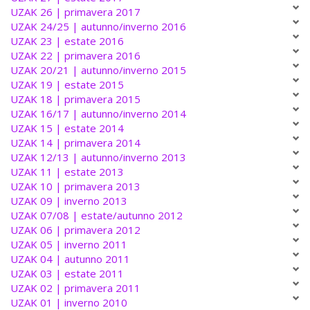
UZAK 26 | primavera 2017
UZAK 24/25 | autunno/inverno 2016
UZAK 23 | estate 2016
UZAK 22 | primavera 2016
UZAK 20/21 | autunno/inverno 2015
UZAK 19 | estate 2015
UZAK 18 | primavera 2015
UZAK 16/17 | autunno/inverno 2014
UZAK 15 | estate 2014
UZAK 14 | primavera 2014
UZAK 12/13 | autunno/inverno 2013
UZAK 11 | estate 2013
UZAK 10 | primavera 2013
UZAK 09 | inverno 2013
UZAK 07/08 | estate/autunno 2012
UZAK 06 | primavera 2012
UZAK 05 | inverno 2011
UZAK 04 | autunno 2011
UZAK 03 | estate 2011
UZAK 02 | primavera 2011
UZAK 01 | inverno 2010