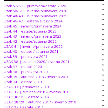
Uzak 52/53 | primavera/estate 2026
Uzak 50/51 | inverno/primavera 2026
Uzak 48/49 | inverno/primavera 2025
Uzak 46/47 | estate/autunno 2024
Uzak 45 | inverno/primavera 2024
Uzak 44 | estate/autunno 2023
Uzak 43 | inverno/primavera 2023
Uzak 42 | estate/autunno 2022
UZAK 41 | inverno/primavera 2022
Uzak 40 | estate / autunno 2021
Uzak 39 | primavera 2021
UZAK 38 | autunno 2020/ inverno 2021
Uzak 37 | estate 2020
Uzak 36 | primavera 2020
Uzak 35 | autunno 2019 / inverno 2020
Uzak 34 | estate 2019
UZAK 33 | primavera 2019
UZAK 32 | autunno 2018 - inverno 2019
UZAK 30/31 | estate 2018
UZAK 28/29 | autunno 2017 / inverno 2018
UZAK 27 | estate 2017