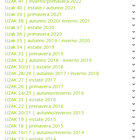
UZAK 41 | inverno/primavera 2022
Uzak 40 | estate / autunno 2021
Uzak 39 | primavera 2021
UZAK 38 | autunno 2020/ inverno 2021
Uzak 37 | estate 2020
Uzak 36 | primavera 2020
Uzak 35 | autunno 2019 / inverno 2020
Uzak 34 | estate 2019
UZAK 33 | primavera 2019
UZAK 32 | autunno 2018 - inverno 2019
UZAK 30/31 | estate 2018
UZAK 28/29 | autunno 2017 / inverno 2018
UZAK 27 | estate 2017
UZAK 26 | primavera 2017
UZAK 24/25 | autunno/inverno 2016
UZAK 23 | estate 2016
UZAK 22 | primavera 2016
UZAK 20/21 | autunno/inverno 2015
UZAK 19 | estate 2015
UZAK 18 | primavera 2015
UZAK 16/17 | autunno/inverno 2014
UZAK 15 | estate 2014