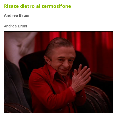
Risate dietro al termosifone
Andrea Bruni
Andrea Bruni