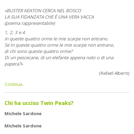
«BUSTER KEATON CERCA NEL BOSCO
LA SUA FIDANZATA CHE È UNA VERA VACCA
(poema rappresentabile)
1, 2, 3 e 4.
In queste quattro orme le mie scarpe non entrano.
Se in queste quattro orme le mie scarpe non entrano,
di chi sono queste quattro orme?
Di un pescecane, di un elefante appena nato o di una
papera?»
(Rafael Alberti)
Continua...
Chi ha ucciso Twin Peaks?
Michele Sardone
Michele Sardone