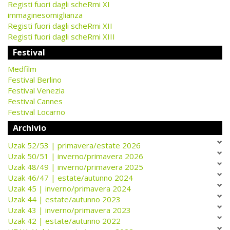
Registi fuori dagli scheRmi XI
immaginesomiglianza
Registi fuori dagli scheRmi XII
Registi fuori dagli scheRmi XIII
Festival
Medfilm
Festival Berlino
Festival Venezia
Festival Cannes
Festival Locarno
Archivio
Uzak 52/53 | primavera/estate 2026
Uzak 50/51 | inverno/primavera 2026
Uzak 48/49 | inverno/primavera 2025
Uzak 46/47 | estate/autunno 2024
Uzak 45 | inverno/primavera 2024
Uzak 44 | estate/autunno 2023
Uzak 43 | inverno/primavera 2023
Uzak 42 | estate/autunno 2022