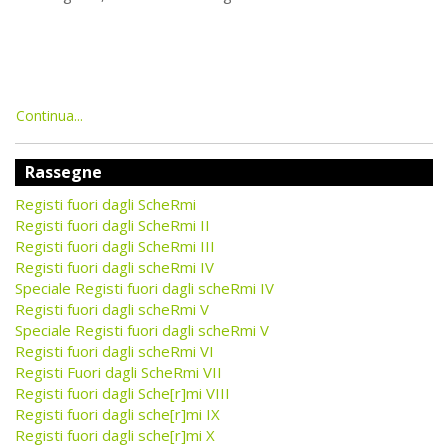
Continua...
Rassegne
Registi fuori dagli ScheRmi
Registi fuori dagli ScheRmi II
Registi fuori dagli ScheRmi III
Registi fuori dagli scheRmi IV
Speciale Registi fuori dagli scheRmi IV
Registi fuori dagli scheRmi V
Speciale Registi fuori dagli scheRmi V
Registi fuori dagli scheRmi VI
Registi Fuori dagli ScheRmi VII
Registi fuori dagli Sche[r]mi VIII
Registi fuori dagli sche[r]mi IX
Registi fuori dagli sche[r]mi X