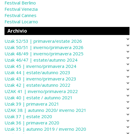
Festival Berlino
Festival Venezia
Festival Cannes
Festival Locarno
Archivio
Uzak 52/53 | primavera/estate 2026
Uzak 50/51 | inverno/primavera 2026
Uzak 48/49 | inverno/primavera 2025
Uzak 46/47 | estate/autunno 2024
Uzak 45 | inverno/primavera 2024
Uzak 44 | estate/autunno 2023
Uzak 43 | inverno/primavera 2023
Uzak 42 | estate/autunno 2022
UZAK 41 | inverno/primavera 2022
Uzak 40 | estate / autunno 2021
Uzak 39 | primavera 2021
UZAK 38 | autunno 2020/ inverno 2021
Uzak 37 | estate 2020
Uzak 36 | primavera 2020
Uzak 35 | autunno 2019 / inverno 2020