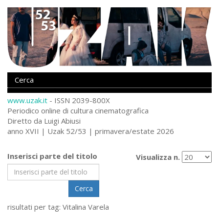
www.uzak.it
- ISSN 2039-800X
Periodico online di cultura cinematografica
Diretto da Luigi Abiusi
anno XVII | Uzak 52/53 | primavera/estate 2026
Inserisci parte del titolo
Visualizza n.
Cerca
risultati per tag: Vitalina Varela