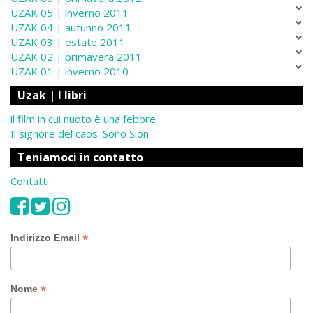
UZAK 05 | inverno 2011
UZAK 04 | autunno 2011
UZAK 03 | estate 2011
UZAK 02 | primavera 2011
UZAK 01 | inverno 2010
Uzak | I libri
il film in cui nuoto è una febbre
Il signore del caos. Sono Sion
Teniamoci in contatto
Contatti
*
Indirizzo Email
*
Nome