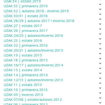
Uzak 34 | estate 2019
UZAK 33 | primavera 2019
UZAK 32 | autunno 2018 - inverno 2019
UZAK 30/31 | estate 2018
UZAK 28/29 | autunno 2017 / inverno 2018
UZAK 27 | estate 2017
UZAK 26 | primavera 2017
UZAK 24/25 | autunno/inverno 2016
UZAK 23 | estate 2016
UZAK 22 | primavera 2016
UZAK 20/21 | autunno/inverno 2015
UZAK 19 | estate 2015
UZAK 18 | primavera 2015
UZAK 16/17 | autunno/inverno 2014
UZAK 15 | estate 2014
UZAK 14 | primavera 2014
UZAK 12/13 | autunno/inverno 2013
UZAK 11 | estate 2013
UZAK 10 | primavera 2013
UZAK 09 | inverno 2013
UZAK 07/08 | estate/autunno 2012
UZAK 06 | primavera 2012