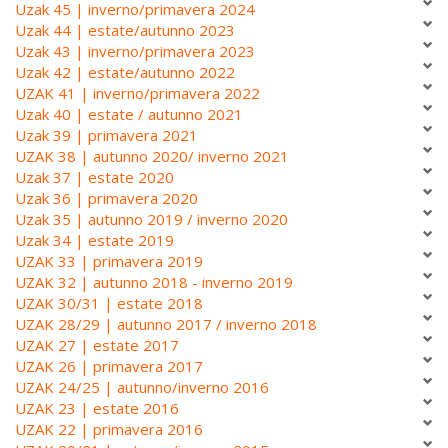
Uzak 45 | inverno/primavera 2024
Uzak 44 | estate/autunno 2023
Uzak 43 | inverno/primavera 2023
Uzak 42 | estate/autunno 2022
UZAK 41 | inverno/primavera 2022
Uzak 40 | estate / autunno 2021
Uzak 39 | primavera 2021
UZAK 38 | autunno 2020/ inverno 2021
Uzak 37 | estate 2020
Uzak 36 | primavera 2020
Uzak 35 | autunno 2019 / inverno 2020
Uzak 34 | estate 2019
UZAK 33 | primavera 2019
UZAK 32 | autunno 2018 - inverno 2019
UZAK 30/31 | estate 2018
UZAK 28/29 | autunno 2017 / inverno 2018
UZAK 27 | estate 2017
UZAK 26 | primavera 2017
UZAK 24/25 | autunno/inverno 2016
UZAK 23 | estate 2016
UZAK 22 | primavera 2016