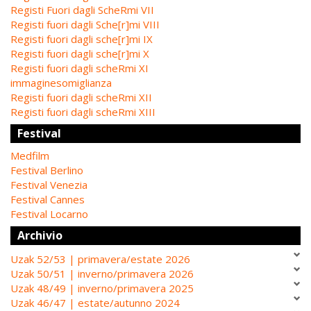
Registi Fuori dagli ScheRmi VII
Registi fuori dagli Sche[r]mi VIII
Registi fuori dagli sche[r]mi IX
Registi fuori dagli sche[r]mi X
Registi fuori dagli scheRmi XI
immaginesomiglianza
Registi fuori dagli scheRmi XII
Registi fuori dagli scheRmi XIII
Festival
Medfilm
Festival Berlino
Festival Venezia
Festival Cannes
Festival Locarno
Archivio
Uzak 52/53 | primavera/estate 2026
Uzak 50/51 | inverno/primavera 2026
Uzak 48/49 | inverno/primavera 2025
Uzak 46/47 | estate/autunno 2024