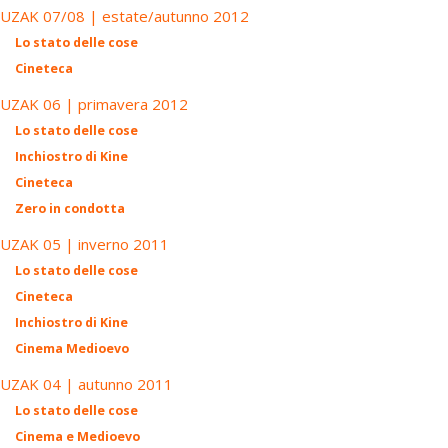
UZAK 07/08 | estate/autunno 2012
Lo stato delle cose
Cineteca
UZAK 06 | primavera 2012
Lo stato delle cose
Inchiostro di Kine
Cineteca
Zero in condotta
UZAK 05 | inverno 2011
Lo stato delle cose
Cineteca
Inchiostro di Kine
Cinema Medioevo
UZAK 04 | autunno 2011
Lo stato delle cose
Cinema e Medioevo