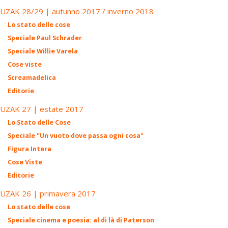
UZAK 28/29 | autunno 2017 / inverno 2018
Lo stato delle cose
Speciale Paul Schrader
Speciale Willie Varela
Cose viste
Screamadelica
Editorie
UZAK 27 | estate 2017
Lo Stato delle Cose
Speciale "Un vuoto dove passa ogni cosa"
Figura Intera
Cose Viste
Editorie
UZAK 26 | primavera 2017
Lo stato delle cose
Speciale cinema e poesia: al di là di Paterson