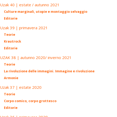
Uzak 40 | estate / autunno 2021
Culture marginali, utopie e montaggio selvaggio
Editorie
Uzak 39 | primavera 2021
Teorie
Krautrock
Editorie
UZAK 38 | autunno 2020/ inverno 2021
Teorie
La rivoluzione delle immagini. Immagine e rivoluzione
Armonie
Uzak 37 | estate 2020
Teorie
Corpo comico, corpo grottesco
Editorie