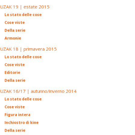
UZAK 19 | estate 2015
Lo stato delle cose
Cose viste
Della serie
Armonie
UZAK 18 | primavera 2015
Lo stato delle cose
Cose viste
Editorie
Della serie
UZAK 16/17 | autunno/inverno 2014
Lo stato delle cose
Cose viste
Figura intera
Inchiostro di kine
Della serie