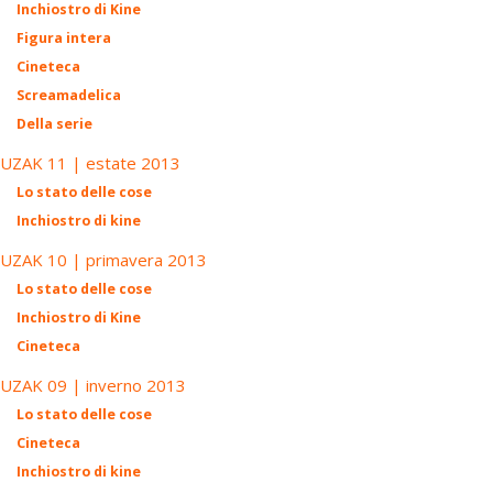
Inchiostro di Kine
Figura intera
Cineteca
Screamadelica
Della serie
UZAK 11 | estate 2013
Lo stato delle cose
Inchiostro di kine
UZAK 10 | primavera 2013
Lo stato delle cose
Inchiostro di Kine
Cineteca
UZAK 09 | inverno 2013
Lo stato delle cose
Cineteca
Inchiostro di kine