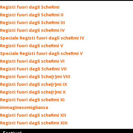
Registi fuori dagli ScheRmi
Registi fuori dagli ScheRmi II
Registi fuori dagli ScheRmi III
Registi fuori dagli scheRmi IV
Speciale Registi fuori dagli scheRmi IV
Registi fuori dagli scheRmi V
Speciale Registi fuori dagli scheRmi V
Registi fuori dagli scheRmi VI
Registi Fuori dagli ScheRmi VII
Registi fuori dagli Sche[r]mi VIII
Registi fuori dagli sche[r]mi IX
Registi fuori dagli sche[r]mi X
Registi fuori dagli scheRmi XI
immaginesomiglianza
Registi fuori dagli scheRmi XII
Registi fuori dagli scheRmi XIII