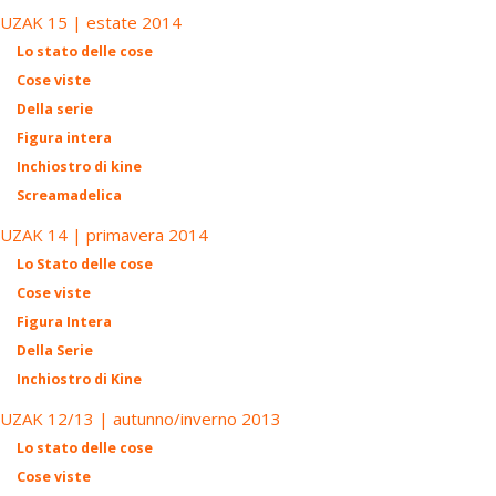
UZAK 15 | estate 2014
Lo stato delle cose
Cose viste
Della serie
Figura intera
Inchiostro di kine
Screamadelica
UZAK 14 | primavera 2014
Lo Stato delle cose
Cose viste
Figura Intera
Della Serie
Inchiostro di Kine
UZAK 12/13 | autunno/inverno 2013
Lo stato delle cose
Cose viste