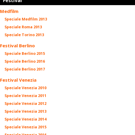
Festival
Medfilm
Speciale Medfilm 2013
Speciale Roma 2013
Speciale Torino 2013
Festival Berlino
Speciale Berlino 2015
Speciale Berlino 2016
Speciale Berlino 2017
Festival Venezia
Speciale Venezia 2010
Speciale Venezia 2011
Speciale Venezia 2012
Speciale Venezia 2013
Speciale Venezia 2014
Speciale Venezia 2015
Speciale Venezia 2016