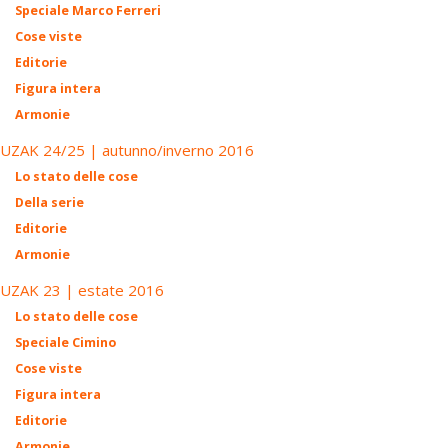
Speciale Marco Ferreri
Cose viste
Editorie
Figura intera
Armonie
UZAK 24/25 | autunno/inverno 2016
Lo stato delle cose
Della serie
Editorie
Armonie
UZAK 23 | estate 2016
Lo stato delle cose
Speciale Cimino
Cose viste
Figura intera
Editorie
Armonie