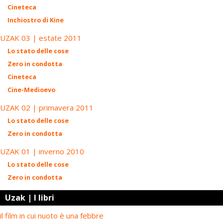
Cineteca
Inchiostro di Kine
UZAK 03 | estate 2011
Lo stato delle cose
Zero in condotta
Cineteca
Cine-Medioevo
UZAK 02 | primavera 2011
Lo stato delle cose
Zero in condotta
UZAK 01 | inverno 2010
Lo stato delle cose
Zero in condotta
Uzak | I libri
il film in cui nuoto è una febbre