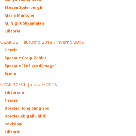
Steven Soderbergh
Mario Martone
M. Night Shyamalan
Editorie
UZAK 32 | autunno 2018 - inverno 2019
Teorie
Speciale Craig Zahler
Speciale "Le livre d'image"
Scene
UZAK 30/31 | estate 2018
Editoriale
Teorie
Dossier Hong Sang Soo
Dossier Abigail Child
ReVisioni
Editorie