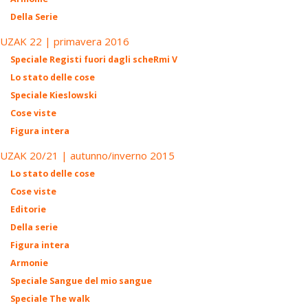
Della Serie
UZAK 22 | primavera 2016
Speciale Registi fuori dagli scheRmi V
Lo stato delle cose
Speciale Kieslowski
Cose viste
Figura intera
UZAK 20/21 | autunno/inverno 2015
Lo stato delle cose
Cose viste
Editorie
Della serie
Figura intera
Armonie
Speciale Sangue del mio sangue
Speciale The walk