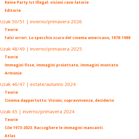
Keine Party Ist Illegal: visioni rave-latorie
Editorie
Uzak 50/51 | inverno/primavera 2026
Teorie
Falsi orrori. Lo specchio scuro del cinema americano, 1978-1988
Uzak 48/49 | inverno/primavera 2025
Teorie
Immagini fisse, immagini proiettate, immagini montate
Armonie
Uzak 46/47 | estate/autunno 2024
Teorie
Cinema dappertutto. Visioni, sopravvivenze, desiderio
Uzak 45 | inverno/primavera 2024
Teorie
Cile 1973-2023. Raccogliere le immagini mancanti.
Atlas