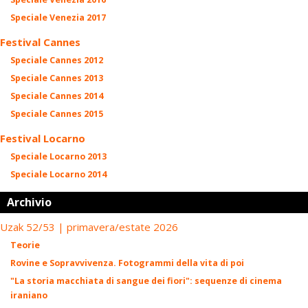
Speciale Venezia 2017
Festival Cannes
Speciale Cannes 2012
Speciale Cannes 2013
Speciale Cannes 2014
Speciale Cannes 2015
Festival Locarno
Speciale Locarno 2013
Speciale Locarno 2014
Archivio
Uzak 52/53 | primavera/estate 2026
Teorie
Rovine e Sopravvivenza. Fotogrammi della vita di poi
"La storia macchiata di sangue dei fiori": sequenze di cinema
iraniano