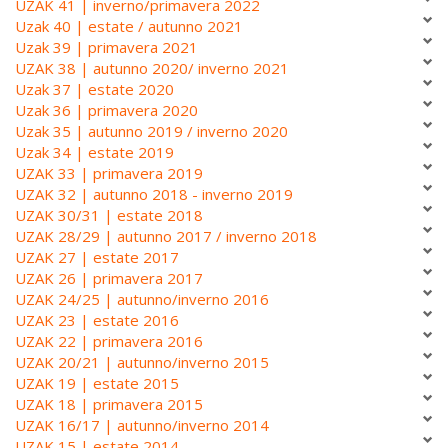
UZAK 41 | inverno/primavera 2022
Uzak 40 | estate / autunno 2021
Uzak 39 | primavera 2021
UZAK 38 | autunno 2020/ inverno 2021
Uzak 37 | estate 2020
Uzak 36 | primavera 2020
Uzak 35 | autunno 2019 / inverno 2020
Uzak 34 | estate 2019
UZAK 33 | primavera 2019
UZAK 32 | autunno 2018 - inverno 2019
UZAK 30/31 | estate 2018
UZAK 28/29 | autunno 2017 / inverno 2018
UZAK 27 | estate 2017
UZAK 26 | primavera 2017
UZAK 24/25 | autunno/inverno 2016
UZAK 23 | estate 2016
UZAK 22 | primavera 2016
UZAK 20/21 | autunno/inverno 2015
UZAK 19 | estate 2015
UZAK 18 | primavera 2015
UZAK 16/17 | autunno/inverno 2014
UZAK 15 | estate 2014