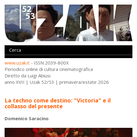
www.uzak.it
- ISSN 2039-800X
Periodico online di cultura cinematografica
Diretto da Luigi Abiusi
anno XVII | Uzak 52/53 | primavera/estate 2026
La techno come destino: "Victoria" e il
collasso del presente
Domenico Saracino