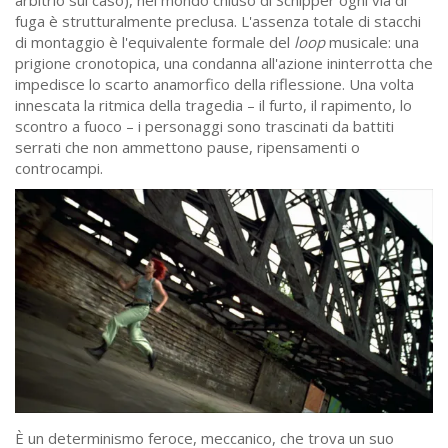
fuga è strutturalmente preclusa. L'assenza totale di stacchi
di montaggio è l'equivalente formale del
loop
musicale: una
prigione cronotopica, una condanna all'azione ininterrotta che
impedisce lo scarto anamorfico della riflessione. Una volta
innescata la ritmica della tragedia – il furto, il rapimento, lo
scontro a fuoco – i personaggi sono trascinati da battiti
serrati che non ammettono pause, ripensamenti o
controcampi.
È un determinismo feroce, meccanico, che trova un suo