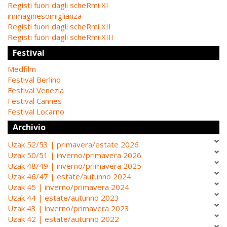
Registi fuori dagli scheRmi XI
immaginesomiglianza
Registi fuori dagli scheRmi XII
Registi fuori dagli scheRmi XIII
Festival
Medfilm
Festival Berlino
Festival Venezia
Festival Cannes
Festival Locarno
Archivio
Uzak 52/53 | primavera/estate 2026
Uzak 50/51 | inverno/primavera 2026
Uzak 48/49 | inverno/primavera 2025
Uzak 46/47 | estate/autunno 2024
Uzak 45 | inverno/primavera 2024
Uzak 44 | estate/autunno 2023
Uzak 43 | inverno/primavera 2023
Uzak 42 | estate/autunno 2022