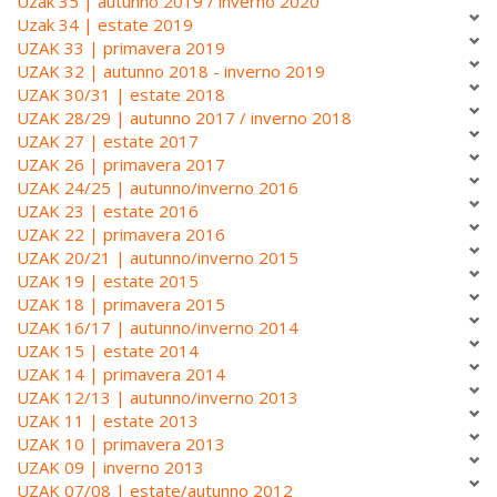
Uzak 35 | autunno 2019 / inverno 2020
Uzak 34 | estate 2019
UZAK 33 | primavera 2019
UZAK 32 | autunno 2018 - inverno 2019
UZAK 30/31 | estate 2018
UZAK 28/29 | autunno 2017 / inverno 2018
UZAK 27 | estate 2017
UZAK 26 | primavera 2017
UZAK 24/25 | autunno/inverno 2016
UZAK 23 | estate 2016
UZAK 22 | primavera 2016
UZAK 20/21 | autunno/inverno 2015
UZAK 19 | estate 2015
UZAK 18 | primavera 2015
UZAK 16/17 | autunno/inverno 2014
UZAK 15 | estate 2014
UZAK 14 | primavera 2014
UZAK 12/13 | autunno/inverno 2013
UZAK 11 | estate 2013
UZAK 10 | primavera 2013
UZAK 09 | inverno 2013
UZAK 07/08 | estate/autunno 2012