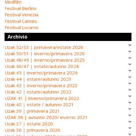
Medfilm
Festival Berlino
Festival Venezia
Festival Cannes
Festival Locarno
Archivio
Uzak 52/53 | primavera/estate 2026
Uzak 50/51 | inverno/primavera 2026
Uzak 48/49 | inverno/primavera 2025
Uzak 46/47 | estate/autunno 2024
Uzak 45 | inverno/primavera 2024
Uzak 44 | estate/autunno 2023
Uzak 43 | inverno/primavera 2023
Uzak 42 | estate/autunno 2022
UZAK 41 | inverno/primavera 2022
Uzak 40 | estate / autunno 2021
Uzak 39 | primavera 2021
UZAK 38 | autunno 2020/ inverno 2021
Uzak 37 | estate 2020
Uzak 36 | primavera 2020