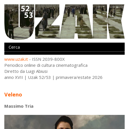
www.uzak.it
- ISSN 2039-800X
Periodico online di cultura cinematografica
Diretto da Luigi Abiusi
anno XVII | Uzak 52/53 | primavera/estate 2026
Veleno
Massimo Tria