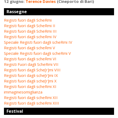
12 giugno:
Terence Davies
(Cineporto di Bari)
Rassegne
Registi fuori dagli ScheRmi
Registi fuori dagli ScheRmi II
Registi fuori dagli ScheRmi III
Registi fuori dagli scheRmi IV
Speciale Registi fuori dagli scheRmi IV
Registi fuori dagli scheRmi V
Speciale Registi fuori dagli scheRmi V
Registi fuori dagli scheRmi VI
Registi Fuori dagli ScheRmi VII
Registi fuori dagli Sche[r]mi VIII
Registi fuori dagli sche[r]mi IX
Registi fuori dagli sche[r]mi X
Registi fuori dagli scheRmi XI
immaginesomiglianza
Registi fuori dagli scheRmi XII
Registi fuori dagli scheRmi XIII
Festival