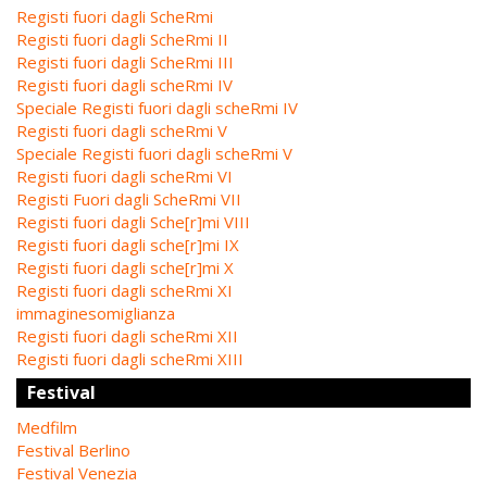
Registi fuori dagli ScheRmi
Registi fuori dagli ScheRmi II
Registi fuori dagli ScheRmi III
Registi fuori dagli scheRmi IV
Speciale Registi fuori dagli scheRmi IV
Registi fuori dagli scheRmi V
Speciale Registi fuori dagli scheRmi V
Registi fuori dagli scheRmi VI
Registi Fuori dagli ScheRmi VII
Registi fuori dagli Sche[r]mi VIII
Registi fuori dagli sche[r]mi IX
Registi fuori dagli sche[r]mi X
Registi fuori dagli scheRmi XI
immaginesomiglianza
Registi fuori dagli scheRmi XII
Registi fuori dagli scheRmi XIII
Festival
Medfilm
Festival Berlino
Festival Venezia