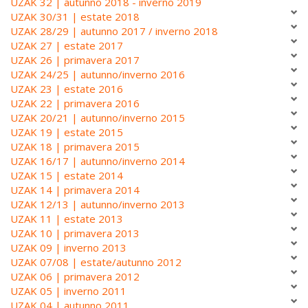
UZAK 32 | autunno 2018 - inverno 2019
UZAK 30/31 | estate 2018
UZAK 28/29 | autunno 2017 / inverno 2018
UZAK 27 | estate 2017
UZAK 26 | primavera 2017
UZAK 24/25 | autunno/inverno 2016
UZAK 23 | estate 2016
UZAK 22 | primavera 2016
UZAK 20/21 | autunno/inverno 2015
UZAK 19 | estate 2015
UZAK 18 | primavera 2015
UZAK 16/17 | autunno/inverno 2014
UZAK 15 | estate 2014
UZAK 14 | primavera 2014
UZAK 12/13 | autunno/inverno 2013
UZAK 11 | estate 2013
UZAK 10 | primavera 2013
UZAK 09 | inverno 2013
UZAK 07/08 | estate/autunno 2012
UZAK 06 | primavera 2012
UZAK 05 | inverno 2011
UZAK 04 | autunno 2011