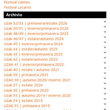
Festival Cannes
Festival Locarno
Archivio
Uzak 52/53 | primavera/estate 2026
Uzak 50/51 | inverno/primavera 2026
Uzak 48/49 | inverno/primavera 2025
Uzak 46/47 | estate/autunno 2024
Uzak 45 | inverno/primavera 2024
Uzak 44 | estate/autunno 2023
Uzak 43 | inverno/primavera 2023
Uzak 42 | estate/autunno 2022
UZAK 41 | inverno/primavera 2022
Uzak 40 | estate / autunno 2021
Uzak 39 | primavera 2021
UZAK 38 | autunno 2020/ inverno 2021
Uzak 37 | estate 2020
Uzak 36 | primavera 2020
Uzak 35 | autunno 2019 / inverno 2020
Uzak 34 | estate 2019
UZAK 33 | primavera 2019