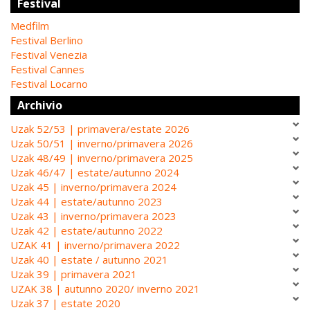
Festival
Medfilm
Festival Berlino
Festival Venezia
Festival Cannes
Festival Locarno
Archivio
Uzak 52/53 | primavera/estate 2026
Uzak 50/51 | inverno/primavera 2026
Uzak 48/49 | inverno/primavera 2025
Uzak 46/47 | estate/autunno 2024
Uzak 45 | inverno/primavera 2024
Uzak 44 | estate/autunno 2023
Uzak 43 | inverno/primavera 2023
Uzak 42 | estate/autunno 2022
UZAK 41 | inverno/primavera 2022
Uzak 40 | estate / autunno 2021
Uzak 39 | primavera 2021
UZAK 38 | autunno 2020/ inverno 2021
Uzak 37 | estate 2020