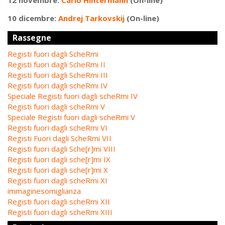
12 novembre:
Carlo Hintermann
(On-line)
10 dicembre:
Andrej Tarkovskij
(On-line)
Rassegne
Registi fuori dagli ScheRmi
Registi fuori dagli ScheRmi II
Registi fuori dagli ScheRmi III
Registi fuori dagli scheRmi IV
Speciale Registi fuori dagli scheRmi IV
Registi fuori dagli scheRmi V
Speciale Registi fuori dagli scheRmi V
Registi fuori dagli scheRmi VI
Registi Fuori dagli ScheRmi VII
Registi fuori dagli Sche[r]mi VIII
Registi fuori dagli sche[r]mi IX
Registi fuori dagli sche[r]mi X
Registi fuori dagli scheRmi XI
immaginesomiglianza
Registi fuori dagli scheRmi XII
Registi fuori dagli scheRmi XIII