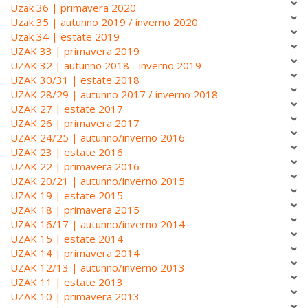
Uzak 36 | primavera 2020
Uzak 35 | autunno 2019 / inverno 2020
Uzak 34 | estate 2019
UZAK 33 | primavera 2019
UZAK 32 | autunno 2018 - inverno 2019
UZAK 30/31 | estate 2018
UZAK 28/29 | autunno 2017 / inverno 2018
UZAK 27 | estate 2017
UZAK 26 | primavera 2017
UZAK 24/25 | autunno/inverno 2016
UZAK 23 | estate 2016
UZAK 22 | primavera 2016
UZAK 20/21 | autunno/inverno 2015
UZAK 19 | estate 2015
UZAK 18 | primavera 2015
UZAK 16/17 | autunno/inverno 2014
UZAK 15 | estate 2014
UZAK 14 | primavera 2014
UZAK 12/13 | autunno/inverno 2013
UZAK 11 | estate 2013
UZAK 10 | primavera 2013