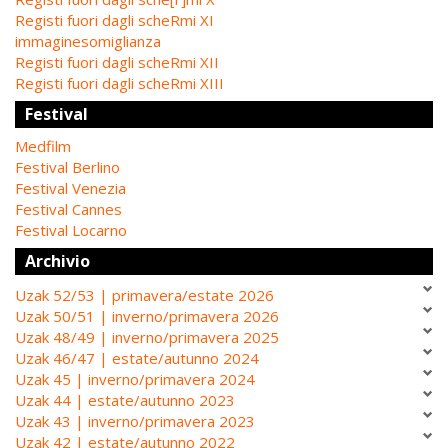
Registi fuori dagli scheRmi XI
immaginesomiglianza
Registi fuori dagli scheRmi XII
Registi fuori dagli scheRmi XIII
Festival
Medfilm
Festival Berlino
Festival Venezia
Festival Cannes
Festival Locarno
Archivio
Uzak 52/53 | primavera/estate 2026
Uzak 50/51 | inverno/primavera 2026
Uzak 48/49 | inverno/primavera 2025
Uzak 46/47 | estate/autunno 2024
Uzak 45 | inverno/primavera 2024
Uzak 44 | estate/autunno 2023
Uzak 43 | inverno/primavera 2023
Uzak 42 | estate/autunno 2022