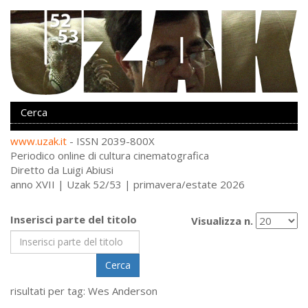
www.uzak.it
- ISSN 2039-800X
Periodico online di cultura cinematografica
Diretto da Luigi Abiusi
anno XVII | Uzak 52/53 | primavera/estate 2026
Inserisci parte del titolo
Visualizza n.
Cerca
risultati per tag: Wes Anderson