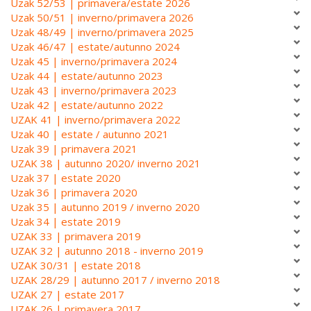
Uzak 52/53 | primavera/estate 2026
Uzak 50/51 | inverno/primavera 2026
Uzak 48/49 | inverno/primavera 2025
Uzak 46/47 | estate/autunno 2024
Uzak 45 | inverno/primavera 2024
Uzak 44 | estate/autunno 2023
Uzak 43 | inverno/primavera 2023
Uzak 42 | estate/autunno 2022
UZAK 41 | inverno/primavera 2022
Uzak 40 | estate / autunno 2021
Uzak 39 | primavera 2021
UZAK 38 | autunno 2020/ inverno 2021
Uzak 37 | estate 2020
Uzak 36 | primavera 2020
Uzak 35 | autunno 2019 / inverno 2020
Uzak 34 | estate 2019
UZAK 33 | primavera 2019
UZAK 32 | autunno 2018 - inverno 2019
UZAK 30/31 | estate 2018
UZAK 28/29 | autunno 2017 / inverno 2018
UZAK 27 | estate 2017
UZAK 26 | primavera 2017