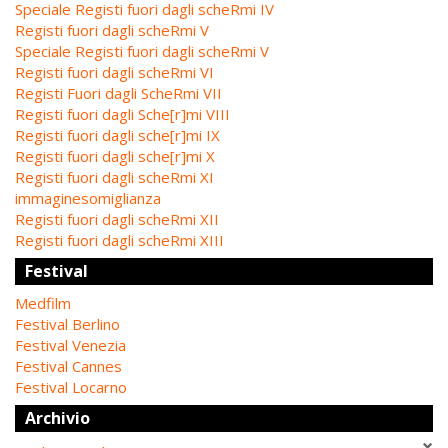
Speciale Registi fuori dagli scheRmi IV
Registi fuori dagli scheRmi V
Speciale Registi fuori dagli scheRmi V
Registi fuori dagli scheRmi VI
Registi Fuori dagli ScheRmi VII
Registi fuori dagli Sche[r]mi VIII
Registi fuori dagli sche[r]mi IX
Registi fuori dagli sche[r]mi X
Registi fuori dagli scheRmi XI
immaginesomiglianza
Registi fuori dagli scheRmi XII
Registi fuori dagli scheRmi XIII
Festival
Medfilm
Festival Berlino
Festival Venezia
Festival Cannes
Festival Locarno
Archivio