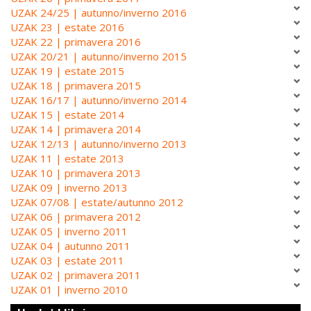
UZAK 24/25 | autunno/inverno 2016
UZAK 23 | estate 2016
UZAK 22 | primavera 2016
UZAK 20/21 | autunno/inverno 2015
UZAK 19 | estate 2015
UZAK 18 | primavera 2015
UZAK 16/17 | autunno/inverno 2014
UZAK 15 | estate 2014
UZAK 14 | primavera 2014
UZAK 12/13 | autunno/inverno 2013
UZAK 11 | estate 2013
UZAK 10 | primavera 2013
UZAK 09 | inverno 2013
UZAK 07/08 | estate/autunno 2012
UZAK 06 | primavera 2012
UZAK 05 | inverno 2011
UZAK 04 | autunno 2011
UZAK 03 | estate 2011
UZAK 02 | primavera 2011
UZAK 01 | inverno 2010