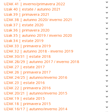
UZAK 41 | inverno/primavera 2022
Uzak 40 | estate / autunno 2021
Uzak 39 | primavera 2021
UZAK 38 | autunno 2020/ inverno 2021
Uzak 37 | estate 2020
Uzak 36 | primavera 2020
Uzak 35 | autunno 2019 / inverno 2020
Uzak 34 | estate 2019
UZAK 33 | primavera 2019
UZAK 32 | autunno 2018 - inverno 2019
UZAK 30/31 | estate 2018
UZAK 28/29 | autunno 2017 / inverno 2018
UZAK 27 | estate 2017
UZAK 26 | primavera 2017
UZAK 24/25 | autunno/inverno 2016
UZAK 23 | estate 2016
UZAK 22 | primavera 2016
UZAK 20/21 | autunno/inverno 2015
UZAK 19 | estate 2015
UZAK 18 | primavera 2015
UZAK 16/17 | autunno/inverno 2014