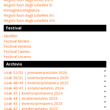
Registi fuori dagli scheRmi XI
immaginesomiglianza
Registi fuori dagli scheRmi XII
Registi fuori dagli scheRmi XIII
Festival
Medfilm
Festival Berlino
Festival Venezia
Festival Cannes
Festival Locarno
Archivio
Uzak 52/53 | primavera/estate 2026
Uzak 50/51 | inverno/primavera 2026
Uzak 48/49 | inverno/primavera 2025
Uzak 46/47 | estate/autunno 2024
Uzak 45 | inverno/primavera 2024
Uzak 44 | estate/autunno 2023
Uzak 43 | inverno/primavera 2023
Uzak 42 | estate/autunno 2022