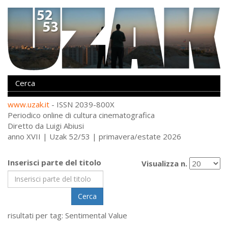
www.uzak.it
- ISSN 2039-800X
Periodico online di cultura cinematografica
Diretto da Luigi Abiusi
anno XVII | Uzak 52/53 | primavera/estate 2026
Inserisci parte del titolo
Visualizza n.
Cerca
risultati per tag: Sentimental Value