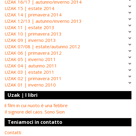
UZAK 16/17 | autunno/inverno 2014
UZAK 15 | estate 2014
UZAK 14 | primavera 2014
UZAK 12/13 | autunno/inverno 2013
UZAK 11 | estate 2013
UZAK 10 | primavera 2013
UZAK 09 | inverno 2013
UZAK 07/08 | estate/autunno 2012
UZAK 06 | primavera 2012
UZAK 05 | inverno 2011
UZAK 04 | autunno 2011
UZAK 03 | estate 2011
UZAK 02 | primavera 2011
UZAK 01 | inverno 2010
Uzak | I libri
il film in cui nuoto è una febbre
Il signore del caos. Sono Sion
Teniamoci in contatto
Contatti