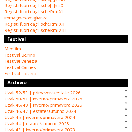
Registi fuori dagli sche[r]mi X
Registi fuori dagli scheRmi XI
immaginesomiglianza
Registi fuori dagli scheRmi XII
Registi fuori dagli scheRmi XIII
Festival
Medfilm
Festival Berlino
Festival Venezia
Festival Cannes
Festival Locarno
Archivio
Uzak 52/53 | primavera/estate 2026
Uzak 50/51 | inverno/primavera 2026
Uzak 48/49 | inverno/primavera 2025
Uzak 46/47 | estate/autunno 2024
Uzak 45 | inverno/primavera 2024
Uzak 44 | estate/autunno 2023
Uzak 43 | inverno/primavera 2023