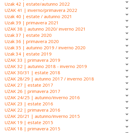
Uzak 42 | estate/autunno 2022
UZAK 41 | inverno/primavera 2022
Uzak 40 | estate / autunno 2021
Uzak 39 | primavera 2021
UZAK 38 | autunno 2020/ inverno 2021
Uzak 37 | estate 2020
Uzak 36 | primavera 2020
Uzak 35 | autunno 2019 / inverno 2020
Uzak 34 | estate 2019
UZAK 33 | primavera 2019
UZAK 32 | autunno 2018 - inverno 2019
UZAK 30/31 | estate 2018
UZAK 28/29 | autunno 2017 / inverno 2018
UZAK 27 | estate 2017
UZAK 26 | primavera 2017
UZAK 24/25 | autunno/inverno 2016
UZAK 23 | estate 2016
UZAK 22 | primavera 2016
UZAK 20/21 | autunno/inverno 2015
UZAK 19 | estate 2015
UZAK 18 | primavera 2015