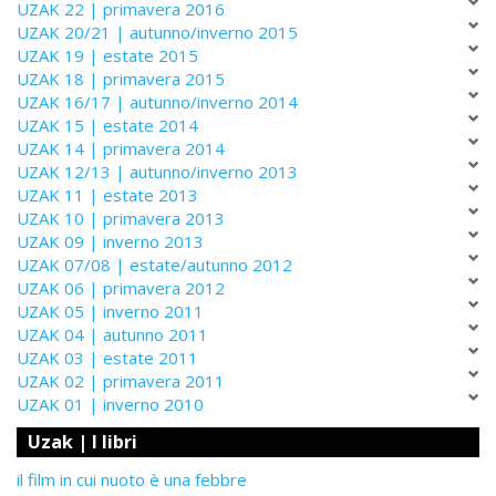
UZAK 22 | primavera 2016
UZAK 20/21 | autunno/inverno 2015
UZAK 19 | estate 2015
UZAK 18 | primavera 2015
UZAK 16/17 | autunno/inverno 2014
UZAK 15 | estate 2014
UZAK 14 | primavera 2014
UZAK 12/13 | autunno/inverno 2013
UZAK 11 | estate 2013
UZAK 10 | primavera 2013
UZAK 09 | inverno 2013
UZAK 07/08 | estate/autunno 2012
UZAK 06 | primavera 2012
UZAK 05 | inverno 2011
UZAK 04 | autunno 2011
UZAK 03 | estate 2011
UZAK 02 | primavera 2011
UZAK 01 | inverno 2010
Uzak | I libri
il film in cui nuoto è una febbre