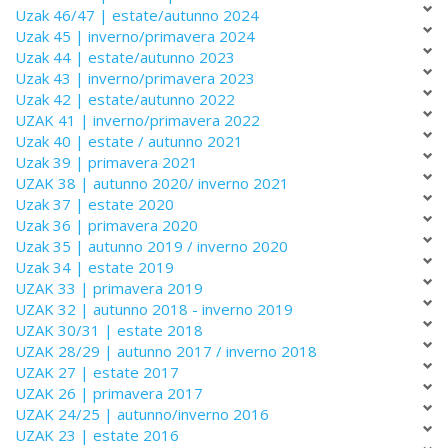
Uzak 46/47 | estate/autunno 2024
Uzak 45 | inverno/primavera 2024
Uzak 44 | estate/autunno 2023
Uzak 43 | inverno/primavera 2023
Uzak 42 | estate/autunno 2022
UZAK 41 | inverno/primavera 2022
Uzak 40 | estate / autunno 2021
Uzak 39 | primavera 2021
UZAK 38 | autunno 2020/ inverno 2021
Uzak 37 | estate 2020
Uzak 36 | primavera 2020
Uzak 35 | autunno 2019 / inverno 2020
Uzak 34 | estate 2019
UZAK 33 | primavera 2019
UZAK 32 | autunno 2018 - inverno 2019
UZAK 30/31 | estate 2018
UZAK 28/29 | autunno 2017 / inverno 2018
UZAK 27 | estate 2017
UZAK 26 | primavera 2017
UZAK 24/25 | autunno/inverno 2016
UZAK 23 | estate 2016