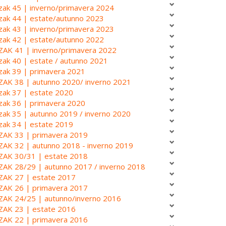
zak 45 | inverno/primavera 2024
zak 44 | estate/autunno 2023
zak 43 | inverno/primavera 2023
zak 42 | estate/autunno 2022
ZAK 41 | inverno/primavera 2022
zak 40 | estate / autunno 2021
zak 39 | primavera 2021
ZAK 38 | autunno 2020/ inverno 2021
zak 37 | estate 2020
zak 36 | primavera 2020
zak 35 | autunno 2019 / inverno 2020
zak 34 | estate 2019
ZAK 33 | primavera 2019
ZAK 32 | autunno 2018 - inverno 2019
ZAK 30/31 | estate 2018
ZAK 28/29 | autunno 2017 / inverno 2018
ZAK 27 | estate 2017
ZAK 26 | primavera 2017
ZAK 24/25 | autunno/inverno 2016
ZAK 23 | estate 2016
ZAK 22 | primavera 2016