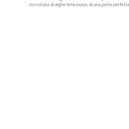
incrostata di alghe limacciosa, di una perla perfetta