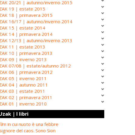
ZAK 20/21 | autunno/inverno 2015
ZAK 19 | estate 2015
ZAK 18 | primavera 2015
ZAK 16/17 | autunno/inverno 2014
ZAK 15 | estate 2014
ZAK 14 | primavera 2014
ZAK 12/13 | autunno/inverno 2013
ZAK 11 | estate 2013
ZAK 10 | primavera 2013
ZAK 09 | inverno 2013
ZAK 07/08 | estate/autunno 2012
ZAK 06 | primavera 2012
ZAK 05 | inverno 2011
ZAK 04 | autunno 2011
ZAK 03 | estate 2011
ZAK 02 | primavera 2011
ZAK 01 | inverno 2010
Uzak | I libri
 film in cui nuoto è una febbre
 signore del caos. Sono Sion