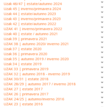
Uzak 46/47 | estate/autunno 2024
Uzak 45 | inverno/primavera 2024
Uzak 44 | estate/autunno 2023
Uzak 43 | inverno/primavera 2023
Uzak 42 | estate/autunno 2022
UZAK 41 | inverno/primavera 2022
Uzak 40 | estate / autunno 2021
Uzak 39 | primavera 2021
UZAK 38 | autunno 2020/ inverno 2021
Uzak 37 | estate 2020
Uzak 36 | primavera 2020
Uzak 35 | autunno 2019 / inverno 2020
Uzak 34 | estate 2019
UZAK 33 | primavera 2019
UZAK 32 | autunno 2018 - inverno 2019
UZAK 30/31 | estate 2018
UZAK 28/29 | autunno 2017 / inverno 2018
UZAK 27 | estate 2017
UZAK 26 | primavera 2017
UZAK 24/25 | autunno/inverno 2016
UZAK 23 | estate 2016