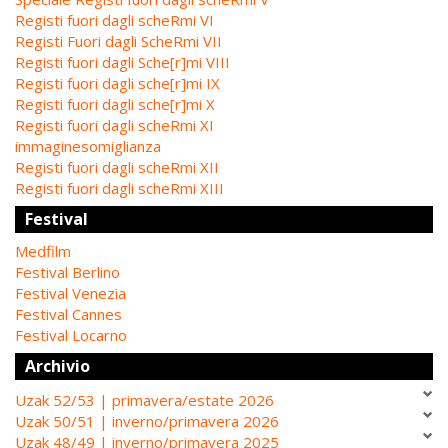
Registi fuori dagli scheRmi VI
Registi Fuori dagli ScheRmi VII
Registi fuori dagli Sche[r]mi VIII
Registi fuori dagli sche[r]mi IX
Registi fuori dagli sche[r]mi X
Registi fuori dagli scheRmi XI
immaginesomiglianza
Registi fuori dagli scheRmi XII
Registi fuori dagli scheRmi XIII
Festival
Medfilm
Festival Berlino
Festival Venezia
Festival Cannes
Festival Locarno
Archivio
Uzak 52/53 | primavera/estate 2026
Uzak 50/51 | inverno/primavera 2026
Uzak 48/49 | inverno/primavera 2025