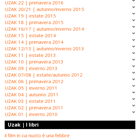
UZAK 22 | primavera 2016
UZAK 20/21 | autunno/inverno 2015
UZAK 19 | estate 2015
UZAK 18 | primavera 2015
UZAK 16/17 | autunno/inverno 2014
UZAK 15 | estate 2014
UZAK 14 | primavera 2014
UZAK 12/13 | autunno/inverno 2013
UZAK 11 | estate 2013
UZAK 10 | primavera 2013
UZAK 09 | inverno 2013
UZAK 07/08 | estate/autunno 2012
UZAK 06 | primavera 2012
UZAK 05 | inverno 2011
UZAK 04 | autunno 2011
UZAK 03 | estate 2011
UZAK 02 | primavera 2011
UZAK 01 | inverno 2010
Uzak | I libri
il film in cui nuoto è una febbre