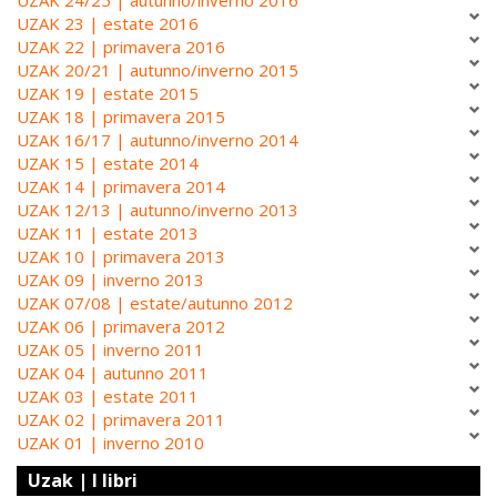
UZAK 24/25 | autunno/inverno 2016
UZAK 23 | estate 2016
UZAK 22 | primavera 2016
UZAK 20/21 | autunno/inverno 2015
UZAK 19 | estate 2015
UZAK 18 | primavera 2015
UZAK 16/17 | autunno/inverno 2014
UZAK 15 | estate 2014
UZAK 14 | primavera 2014
UZAK 12/13 | autunno/inverno 2013
UZAK 11 | estate 2013
UZAK 10 | primavera 2013
UZAK 09 | inverno 2013
UZAK 07/08 | estate/autunno 2012
UZAK 06 | primavera 2012
UZAK 05 | inverno 2011
UZAK 04 | autunno 2011
UZAK 03 | estate 2011
UZAK 02 | primavera 2011
UZAK 01 | inverno 2010
Uzak | I libri