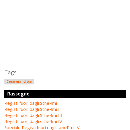
Tags:
Cose mai viste
Rassegne
Registi fuori dagli ScheRmi
Registi fuori dagli ScheRmi II
Registi fuori dagli ScheRmi III
Registi fuori dagli scheRmi IV
Speciale Registi fuori dagli scheRmi IV