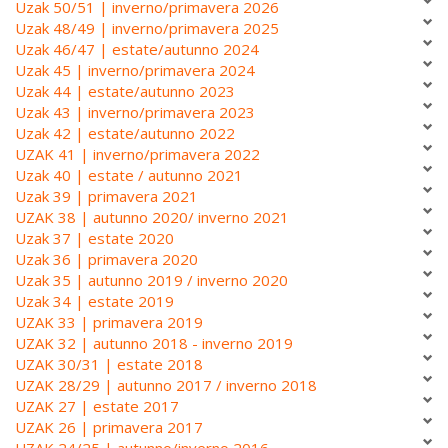
Uzak 50/51 | inverno/primavera 2026
Uzak 48/49 | inverno/primavera 2025
Uzak 46/47 | estate/autunno 2024
Uzak 45 | inverno/primavera 2024
Uzak 44 | estate/autunno 2023
Uzak 43 | inverno/primavera 2023
Uzak 42 | estate/autunno 2022
UZAK 41 | inverno/primavera 2022
Uzak 40 | estate / autunno 2021
Uzak 39 | primavera 2021
UZAK 38 | autunno 2020/ inverno 2021
Uzak 37 | estate 2020
Uzak 36 | primavera 2020
Uzak 35 | autunno 2019 / inverno 2020
Uzak 34 | estate 2019
UZAK 33 | primavera 2019
UZAK 32 | autunno 2018 - inverno 2019
UZAK 30/31 | estate 2018
UZAK 28/29 | autunno 2017 / inverno 2018
UZAK 27 | estate 2017
UZAK 26 | primavera 2017