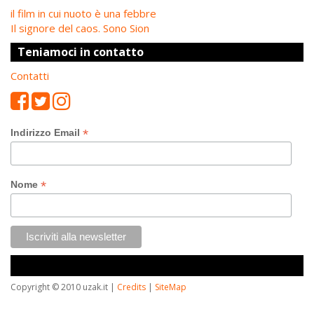
il film in cui nuoto è una febbre
Il signore del caos. Sono Sion
Teniamoci in contatto
Contatti
*
Indirizzo Email
*
Nome
Copyright © 2010 uzak.it |
Credits
|
SiteMap