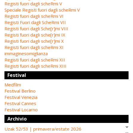
Registi fuori dagli scheRmi V
Speciale Registi fuori dagli scheRmi V
Registi fuori dagli scheRmi VI
Registi Fuori dagli ScheRmi VII
Registi fuori dagli Sche[r]mi VIII
Registi fuori dagli sche[r]mi IX
Registi fuori dagli sche[r]mi X
Registi fuori dagli scheRmi XI
immaginesomiglianza
Registi fuori dagli scheRmi XII
Registi fuori dagli scheRmi XIII
Festival
Medfilm
Festival Berlino
Festival Venezia
Festival Cannes
Festival Locarno
Archivio
Uzak 52/53 | primavera/estate 2026