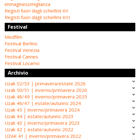
immaginesomiglianza
Registi fuori dagli scheRmi XII
Registi fuori dagli scheRmi XIII
Festival
Medfilm
Festival Berlino
Festival Venezia
Festival Cannes
Festival Locarno
Archivio
Uzak 52/53 | primavera/estate 2026
Uzak 50/51 | inverno/primavera 2026
Uzak 48/49 | inverno/primavera 2025
Uzak 46/47 | estate/autunno 2024
Uzak 45 | inverno/primavera 2024
Uzak 44 | estate/autunno 2023
Uzak 43 | inverno/primavera 2023
Uzak 42 | estate/autunno 2022
UZAK 41 | inverno/primavera 2022