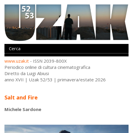
www.uzak.it
- ISSN 2039-800X
Periodico online di cultura cinematografica
Diretto da Luigi Abiusi
anno XVII | Uzak 52/53 | primavera/estate 2026
Salt and Fire
Michele Sardone