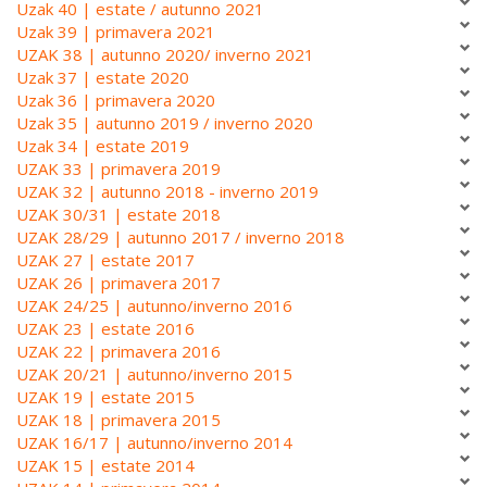
Uzak 40 | estate / autunno 2021
Uzak 39 | primavera 2021
UZAK 38 | autunno 2020/ inverno 2021
Uzak 37 | estate 2020
Uzak 36 | primavera 2020
Uzak 35 | autunno 2019 / inverno 2020
Uzak 34 | estate 2019
UZAK 33 | primavera 2019
UZAK 32 | autunno 2018 - inverno 2019
UZAK 30/31 | estate 2018
UZAK 28/29 | autunno 2017 / inverno 2018
UZAK 27 | estate 2017
UZAK 26 | primavera 2017
UZAK 24/25 | autunno/inverno 2016
UZAK 23 | estate 2016
UZAK 22 | primavera 2016
UZAK 20/21 | autunno/inverno 2015
UZAK 19 | estate 2015
UZAK 18 | primavera 2015
UZAK 16/17 | autunno/inverno 2014
UZAK 15 | estate 2014