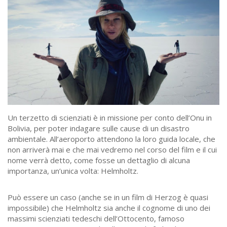
Un terzetto di scienziati è in missione per conto dell’Onu in
Bolivia, per poter indagare sulle cause di un disastro
ambientale. All’aeroporto attendono la loro guida locale, che
non arriverà mai e che mai vedremo nel corso del film e il cui
nome verrà detto, come fosse un dettaglio di alcuna
importanza, un’unica volta: Helmholtz.
Può essere un caso (anche se in un film di Herzog è quasi
impossibile) che Helmholtz sia anche il cognome di uno dei
massimi scienziati tedeschi dell’Ottocento, famoso