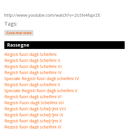
http://www.youtube.com/watch?v=2s5N4fupIZE
Tags:
Cose mai viste
Rassegne
Registi fuori dagli ScheRmi
Registi fuori dagli ScheRmi II
Registi fuori dagli ScheRmi III
Registi fuori dagli scheRmi IV
Speciale Registi fuori dagli scheRmi IV
Registi fuori dagli scheRmi V
Speciale Registi fuori dagli scheRmi V
Registi fuori dagli scheRmi VI
Registi Fuori dagli ScheRmi VII
Registi fuori dagli Sche[r]mi VIII
Registi fuori dagli sche[r]mi IX
Registi fuori dagli sche[r]mi X
Registi fuori dagli scheRmi XI