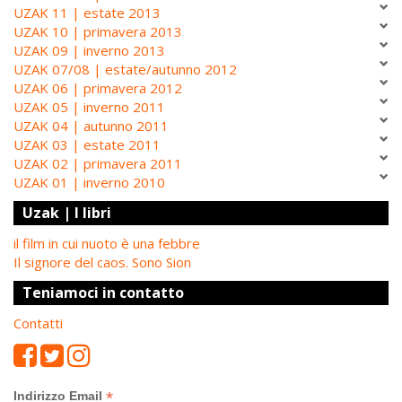
UZAK 11 | estate 2013
UZAK 10 | primavera 2013
UZAK 09 | inverno 2013
UZAK 07/08 | estate/autunno 2012
UZAK 06 | primavera 2012
UZAK 05 | inverno 2011
UZAK 04 | autunno 2011
UZAK 03 | estate 2011
UZAK 02 | primavera 2011
UZAK 01 | inverno 2010
Uzak | I libri
il film in cui nuoto è una febbre
Il signore del caos. Sono Sion
Teniamoci in contatto
Contatti
*
Indirizzo Email