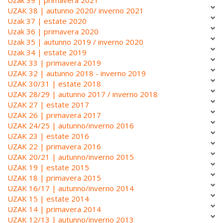
UZAK 38 | autunno 2020/ inverno 2021
Uzak 37 | estate 2020
Uzak 36 | primavera 2020
Uzak 35 | autunno 2019 / inverno 2020
Uzak 34 | estate 2019
UZAK 33 | primavera 2019
UZAK 32 | autunno 2018 - inverno 2019
UZAK 30/31 | estate 2018
UZAK 28/29 | autunno 2017 / inverno 2018
UZAK 27 | estate 2017
UZAK 26 | primavera 2017
UZAK 24/25 | autunno/inverno 2016
UZAK 23 | estate 2016
UZAK 22 | primavera 2016
UZAK 20/21 | autunno/inverno 2015
UZAK 19 | estate 2015
UZAK 18 | primavera 2015
UZAK 16/17 | autunno/inverno 2014
UZAK 15 | estate 2014
UZAK 14 | primavera 2014
UZAK 12/13 | autunno/inverno 2013