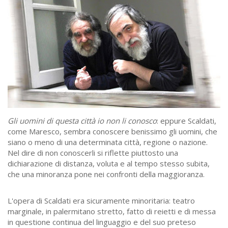
Gli uomini di questa città io non li conosco
: eppure Scaldati,
come Maresco, sembra conoscere benissimo gli uomini, che
siano o meno di una determinata città, regione o nazione.
Nel dire di non conoscerli si riflette piuttosto una
dichiarazione di distanza, voluta e al tempo stesso subita,
che una minoranza pone nei confronti della maggioranza.
L'opera di Scaldati era sicuramente minoritaria: teatro
marginale, in palermitano stretto, fatto di reietti e di messa
in questione continua del linguaggio e del suo preteso