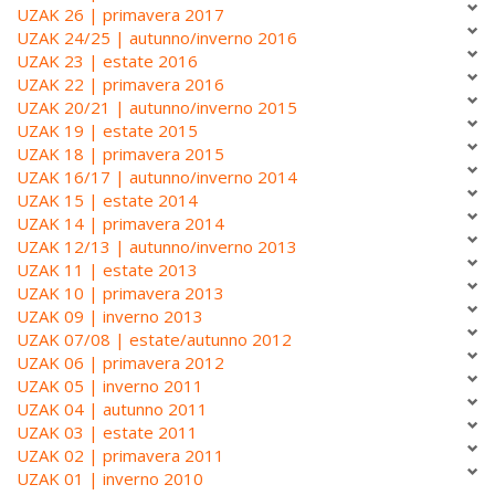
UZAK 26 | primavera 2017
UZAK 24/25 | autunno/inverno 2016
UZAK 23 | estate 2016
UZAK 22 | primavera 2016
UZAK 20/21 | autunno/inverno 2015
UZAK 19 | estate 2015
UZAK 18 | primavera 2015
UZAK 16/17 | autunno/inverno 2014
UZAK 15 | estate 2014
UZAK 14 | primavera 2014
UZAK 12/13 | autunno/inverno 2013
UZAK 11 | estate 2013
UZAK 10 | primavera 2013
UZAK 09 | inverno 2013
UZAK 07/08 | estate/autunno 2012
UZAK 06 | primavera 2012
UZAK 05 | inverno 2011
UZAK 04 | autunno 2011
UZAK 03 | estate 2011
UZAK 02 | primavera 2011
UZAK 01 | inverno 2010