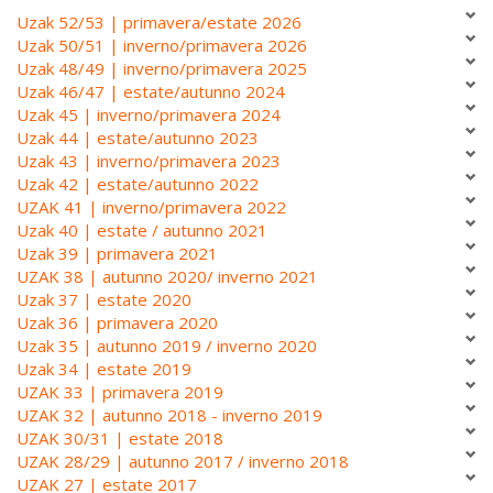
Uzak 52/53 | primavera/estate 2026
Uzak 50/51 | inverno/primavera 2026
Uzak 48/49 | inverno/primavera 2025
Uzak 46/47 | estate/autunno 2024
Uzak 45 | inverno/primavera 2024
Uzak 44 | estate/autunno 2023
Uzak 43 | inverno/primavera 2023
Uzak 42 | estate/autunno 2022
UZAK 41 | inverno/primavera 2022
Uzak 40 | estate / autunno 2021
Uzak 39 | primavera 2021
UZAK 38 | autunno 2020/ inverno 2021
Uzak 37 | estate 2020
Uzak 36 | primavera 2020
Uzak 35 | autunno 2019 / inverno 2020
Uzak 34 | estate 2019
UZAK 33 | primavera 2019
UZAK 32 | autunno 2018 - inverno 2019
UZAK 30/31 | estate 2018
UZAK 28/29 | autunno 2017 / inverno 2018
UZAK 27 | estate 2017