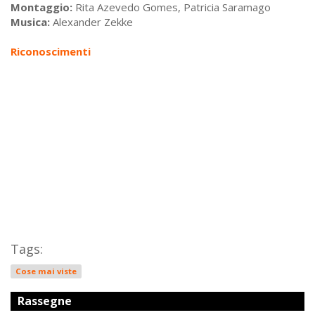
Montaggio:
Rita Azevedo Gomes, Patricia Saramago
Musica:
Alexander Zekke
Riconoscimenti
Tags:
Cose mai viste
Rassegne