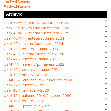
Festival Cannes
Festival Locarno
Archivio
Uzak 52/53 | primavera/estate 2026
Uzak 50/51 | inverno/primavera 2026
Uzak 48/49 | inverno/primavera 2025
Uzak 46/47 | estate/autunno 2024
Uzak 45 | inverno/primavera 2024
Uzak 44 | estate/autunno 2023
Uzak 43 | inverno/primavera 2023
Uzak 42 | estate/autunno 2022
UZAK 41 | inverno/primavera 2022
Uzak 40 | estate / autunno 2021
Uzak 39 | primavera 2021
UZAK 38 | autunno 2020/ inverno 2021
Uzak 37 | estate 2020
Uzak 36 | primavera 2020
Uzak 35 | autunno 2019 / inverno 2020
Uzak 34 | estate 2019
UZAK 33 | primavera 2019
UZAK 32 | autunno 2018 - inverno 2019