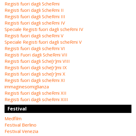
Registi fuori dagli ScheRmi
Registi fuori dagli ScheRmi II
Registi fuori dagli ScheRmi III
Registi fuori dagli scheRmi IV
Speciale Registi fuori dagli scheRmi IV
Registi fuori dagli scheRmi V
Speciale Registi fuori dagli scheRmi V
Registi fuori dagli scheRmi VI
Registi Fuori dagli ScheRmi VII
Registi fuori dagli Sche[r]mi VIII
Registi fuori dagli sche[r]mi IX
Registi fuori dagli sche[r]mi X
Registi fuori dagli scheRmi XI
immaginesomiglianza
Registi fuori dagli scheRmi XII
Registi fuori dagli scheRmi XIII
Festival
Medfilm
Festival Berlino
Festival Venezia