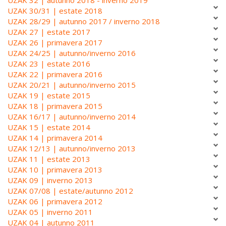
UZAK 30/31 | estate 2018
UZAK 28/29 | autunno 2017 / inverno 2018
UZAK 27 | estate 2017
UZAK 26 | primavera 2017
UZAK 24/25 | autunno/inverno 2016
UZAK 23 | estate 2016
UZAK 22 | primavera 2016
UZAK 20/21 | autunno/inverno 2015
UZAK 19 | estate 2015
UZAK 18 | primavera 2015
UZAK 16/17 | autunno/inverno 2014
UZAK 15 | estate 2014
UZAK 14 | primavera 2014
UZAK 12/13 | autunno/inverno 2013
UZAK 11 | estate 2013
UZAK 10 | primavera 2013
UZAK 09 | inverno 2013
UZAK 07/08 | estate/autunno 2012
UZAK 06 | primavera 2012
UZAK 05 | inverno 2011
UZAK 04 | autunno 2011