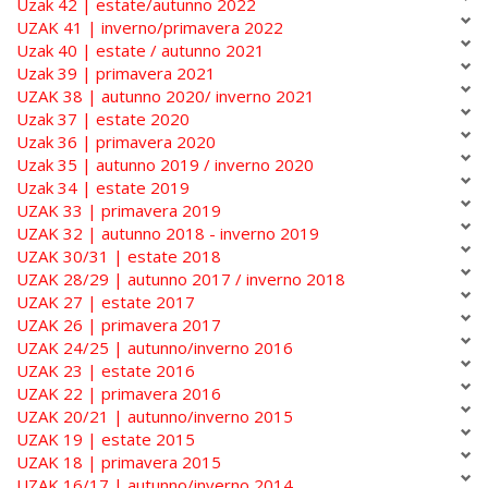
Uzak 42 | estate/autunno 2022
UZAK 41 | inverno/primavera 2022
Uzak 40 | estate / autunno 2021
Uzak 39 | primavera 2021
UZAK 38 | autunno 2020/ inverno 2021
Uzak 37 | estate 2020
Uzak 36 | primavera 2020
Uzak 35 | autunno 2019 / inverno 2020
Uzak 34 | estate 2019
UZAK 33 | primavera 2019
UZAK 32 | autunno 2018 - inverno 2019
UZAK 30/31 | estate 2018
UZAK 28/29 | autunno 2017 / inverno 2018
UZAK 27 | estate 2017
UZAK 26 | primavera 2017
UZAK 24/25 | autunno/inverno 2016
UZAK 23 | estate 2016
UZAK 22 | primavera 2016
UZAK 20/21 | autunno/inverno 2015
UZAK 19 | estate 2015
UZAK 18 | primavera 2015
UZAK 16/17 | autunno/inverno 2014