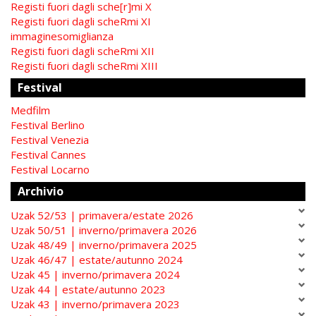
Registi fuori dagli sche[r]mi X
Registi fuori dagli scheRmi XI
immaginesomiglianza
Registi fuori dagli scheRmi XII
Registi fuori dagli scheRmi XIII
Festival
Medfilm
Festival Berlino
Festival Venezia
Festival Cannes
Festival Locarno
Archivio
Uzak 52/53 | primavera/estate 2026
Uzak 50/51 | inverno/primavera 2026
Uzak 48/49 | inverno/primavera 2025
Uzak 46/47 | estate/autunno 2024
Uzak 45 | inverno/primavera 2024
Uzak 44 | estate/autunno 2023
Uzak 43 | inverno/primavera 2023