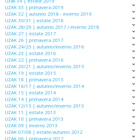
Uzak 34 | estate 2019
UZAK 33 | primavera 2019
UZAK 32 | autunno 2018 - inverno 2019
UZAK 30/31 | estate 2018
UZAK 28/29 | autunno 2017 / inverno 2018
UZAK 27 | estate 2017
UZAK 26 | primavera 2017
UZAK 24/25 | autunno/inverno 2016
UZAK 23 | estate 2016
UZAK 22 | primavera 2016
UZAK 20/21 | autunno/inverno 2015
UZAK 19 | estate 2015
UZAK 18 | primavera 2015
UZAK 16/17 | autunno/inverno 2014
UZAK 15 | estate 2014
UZAK 14 | primavera 2014
UZAK 12/13 | autunno/inverno 2013
UZAK 11 | estate 2013
UZAK 10 | primavera 2013
UZAK 09 | inverno 2013
UZAK 07/08 | estate/autunno 2012
UZAK 06 | primavera 2012