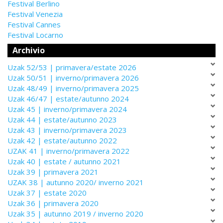
Festival Berlino
Festival Venezia
Festival Cannes
Festival Locarno
Archivio
Uzak 52/53 | primavera/estate 2026
Uzak 50/51 | inverno/primavera 2026
Uzak 48/49 | inverno/primavera 2025
Uzak 46/47 | estate/autunno 2024
Uzak 45 | inverno/primavera 2024
Uzak 44 | estate/autunno 2023
Uzak 43 | inverno/primavera 2023
Uzak 42 | estate/autunno 2022
UZAK 41 | inverno/primavera 2022
Uzak 40 | estate / autunno 2021
Uzak 39 | primavera 2021
UZAK 38 | autunno 2020/ inverno 2021
Uzak 37 | estate 2020
Uzak 36 | primavera 2020
Uzak 35 | autunno 2019 / inverno 2020