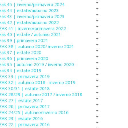
zak 45 | inverno/primavera 2024
zak 44 | estate/autunno 2023
zak 43 | inverno/primavera 2023
zak 42 | estate/autunno 2022
ZAK 41 | inverno/primavera 2022
zak 40 | estate / autunno 2021
zak 39 | primavera 2021
ZAK 38 | autunno 2020/ inverno 2021
zak 37 | estate 2020
zak 36 | primavera 2020
zak 35 | autunno 2019 / inverno 2020
zak 34 | estate 2019
ZAK 33 | primavera 2019
ZAK 32 | autunno 2018 - inverno 2019
ZAK 30/31 | estate 2018
ZAK 28/29 | autunno 2017 / inverno 2018
ZAK 27 | estate 2017
ZAK 26 | primavera 2017
ZAK 24/25 | autunno/inverno 2016
ZAK 23 | estate 2016
ZAK 22 | primavera 2016