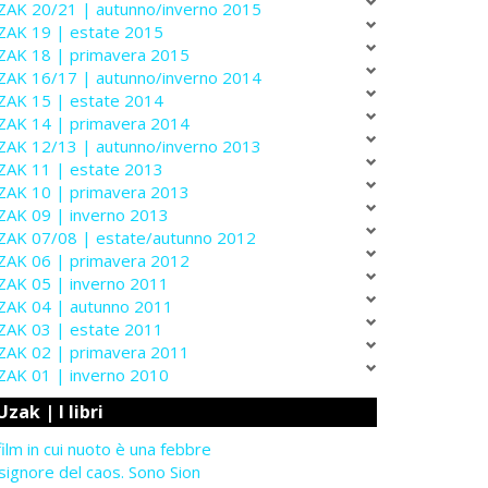
ZAK 20/21 | autunno/inverno 2015
ZAK 19 | estate 2015
ZAK 18 | primavera 2015
ZAK 16/17 | autunno/inverno 2014
ZAK 15 | estate 2014
ZAK 14 | primavera 2014
ZAK 12/13 | autunno/inverno 2013
ZAK 11 | estate 2013
ZAK 10 | primavera 2013
ZAK 09 | inverno 2013
ZAK 07/08 | estate/autunno 2012
ZAK 06 | primavera 2012
ZAK 05 | inverno 2011
ZAK 04 | autunno 2011
ZAK 03 | estate 2011
ZAK 02 | primavera 2011
ZAK 01 | inverno 2010
Uzak | I libri
 film in cui nuoto è una febbre
 signore del caos. Sono Sion