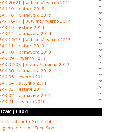
ZAK 20/21 | autunno/inverno 2015
ZAK 19 | estate 2015
ZAK 18 | primavera 2015
ZAK 16/17 | autunno/inverno 2014
ZAK 15 | estate 2014
ZAK 14 | primavera 2014
ZAK 12/13 | autunno/inverno 2013
ZAK 11 | estate 2013
ZAK 10 | primavera 2013
ZAK 09 | inverno 2013
ZAK 07/08 | estate/autunno 2012
ZAK 06 | primavera 2012
ZAK 05 | inverno 2011
ZAK 04 | autunno 2011
ZAK 03 | estate 2011
ZAK 02 | primavera 2011
ZAK 01 | inverno 2010
Uzak | I libri
 film in cui nuoto è una febbre
 signore del caos. Sono Sion