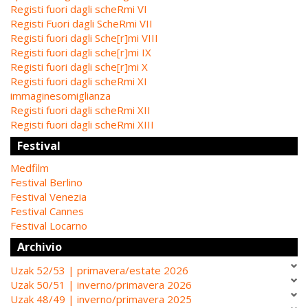
Registi fuori dagli scheRmi VI
Registi Fuori dagli ScheRmi VII
Registi fuori dagli Sche[r]mi VIII
Registi fuori dagli sche[r]mi IX
Registi fuori dagli sche[r]mi X
Registi fuori dagli scheRmi XI
immaginesomiglianza
Registi fuori dagli scheRmi XII
Registi fuori dagli scheRmi XIII
Festival
Medfilm
Festival Berlino
Festival Venezia
Festival Cannes
Festival Locarno
Archivio
Uzak 52/53 | primavera/estate 2026
Uzak 50/51 | inverno/primavera 2026
Uzak 48/49 | inverno/primavera 2025