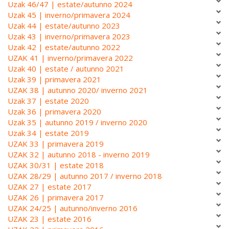
Uzak 46/47 | estate/autunno 2024
Uzak 45 | inverno/primavera 2024
Uzak 44 | estate/autunno 2023
Uzak 43 | inverno/primavera 2023
Uzak 42 | estate/autunno 2022
UZAK 41 | inverno/primavera 2022
Uzak 40 | estate / autunno 2021
Uzak 39 | primavera 2021
UZAK 38 | autunno 2020/ inverno 2021
Uzak 37 | estate 2020
Uzak 36 | primavera 2020
Uzak 35 | autunno 2019 / inverno 2020
Uzak 34 | estate 2019
UZAK 33 | primavera 2019
UZAK 32 | autunno 2018 - inverno 2019
UZAK 30/31 | estate 2018
UZAK 28/29 | autunno 2017 / inverno 2018
UZAK 27 | estate 2017
UZAK 26 | primavera 2017
UZAK 24/25 | autunno/inverno 2016
UZAK 23 | estate 2016