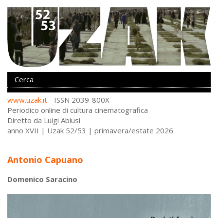
www.uzak.it
- ISSN 2039-800X
Periodico online di cultura cinematografica
Diretto da Luigi Abiusi
anno XVII | Uzak 52/53 | primavera/estate 2026
Antonio Capuano
Domenico Saracino