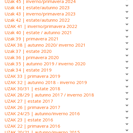
Uzak 45 | inverno/primavera 2024
Uzak 44 | estate/autunno 2023
Uzak 43 | inverno/primavera 2023
Uzak 42 | estate/autunno 2022
UZAK 41 | inverno/primavera 2022
Uzak 40 | estate / autunno 2021
Uzak 39 | primavera 2021
UZAK 38 | autunno 2020/ inverno 2021
Uzak 37 | estate 2020
Uzak 36 | primavera 2020
Uzak 35 | autunno 2019 / inverno 2020
Uzak 34 | estate 2019
UZAK 33 | primavera 2019
UZAK 32 | autunno 2018 - inverno 2019
UZAK 30/31 | estate 2018
UZAK 28/29 | autunno 2017 / inverno 2018
UZAK 27 | estate 2017
UZAK 26 | primavera 2017
UZAK 24/25 | autunno/inverno 2016
UZAK 23 | estate 2016
UZAK 22 | primavera 2016
UZAK 20/21 | autunno/inverno 2015