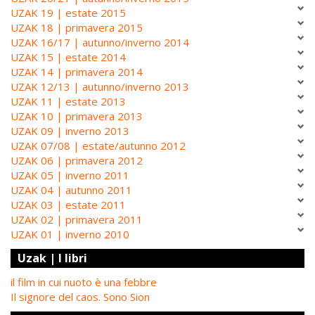
UZAK 19 | estate 2015
UZAK 18 | primavera 2015
UZAK 16/17 | autunno/inverno 2014
UZAK 15 | estate 2014
UZAK 14 | primavera 2014
UZAK 12/13 | autunno/inverno 2013
UZAK 11 | estate 2013
UZAK 10 | primavera 2013
UZAK 09 | inverno 2013
UZAK 07/08 | estate/autunno 2012
UZAK 06 | primavera 2012
UZAK 05 | inverno 2011
UZAK 04 | autunno 2011
UZAK 03 | estate 2011
UZAK 02 | primavera 2011
UZAK 01 | inverno 2010
Uzak | I libri
il film in cui nuoto è una febbre
Il signore del caos. Sono Sion