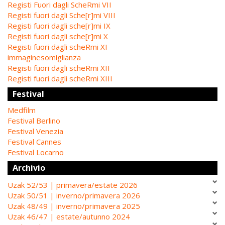
Registi Fuori dagli ScheRmi VII
Registi fuori dagli Sche[r]mi VIII
Registi fuori dagli sche[r]mi IX
Registi fuori dagli sche[r]mi X
Registi fuori dagli scheRmi XI
immaginesomiglianza
Registi fuori dagli scheRmi XII
Registi fuori dagli scheRmi XIII
Festival
Medfilm
Festival Berlino
Festival Venezia
Festival Cannes
Festival Locarno
Archivio
Uzak 52/53 | primavera/estate 2026
Uzak 50/51 | inverno/primavera 2026
Uzak 48/49 | inverno/primavera 2025
Uzak 46/47 | estate/autunno 2024