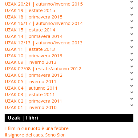
UZAK 20/21 | autunno/inverno 2015
UZAK 19 | estate 2015
UZAK 18 | primavera 2015
UZAK 16/17 | autunno/inverno 2014
UZAK 15 | estate 2014
UZAK 14 | primavera 2014
UZAK 12/13 | autunno/inverno 2013
UZAK 11 | estate 2013
UZAK 10 | primavera 2013
UZAK 09 | inverno 2013
UZAK 07/08 | estate/autunno 2012
UZAK 06 | primavera 2012
UZAK 05 | inverno 2011
UZAK 04 | autunno 2011
UZAK 03 | estate 2011
UZAK 02 | primavera 2011
UZAK 01 | inverno 2010
Uzak | I libri
il film in cui nuoto è una febbre
Il signore del caos. Sono Sion