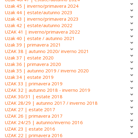
Uzak 45 | inverno/primavera 2024
Uzak 44 | estate/autunno 2023
Uzak 43 | inverno/primavera 2023
Uzak 42 | estate/autunno 2022
UZAK 41 | inverno/primavera 2022
Uzak 40 | estate / autunno 2021
Uzak 39 | primavera 2021
UZAK 38 | autunno 2020/ inverno 2021
Uzak 37 | estate 2020
Uzak 36 | primavera 2020
Uzak 35 | autunno 2019 / inverno 2020
Uzak 34 | estate 2019
UZAK 33 | primavera 2019
UZAK 32 | autunno 2018 - inverno 2019
UZAK 30/31 | estate 2018
UZAK 28/29 | autunno 2017 / inverno 2018
UZAK 27 | estate 2017
UZAK 26 | primavera 2017
UZAK 24/25 | autunno/inverno 2016
UZAK 23 | estate 2016
UZAK 22 | primavera 2016