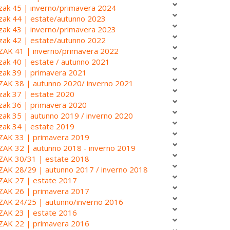
zak 45 | inverno/primavera 2024
zak 44 | estate/autunno 2023
zak 43 | inverno/primavera 2023
zak 42 | estate/autunno 2022
ZAK 41 | inverno/primavera 2022
zak 40 | estate / autunno 2021
zak 39 | primavera 2021
ZAK 38 | autunno 2020/ inverno 2021
zak 37 | estate 2020
zak 36 | primavera 2020
zak 35 | autunno 2019 / inverno 2020
zak 34 | estate 2019
ZAK 33 | primavera 2019
ZAK 32 | autunno 2018 - inverno 2019
ZAK 30/31 | estate 2018
ZAK 28/29 | autunno 2017 / inverno 2018
ZAK 27 | estate 2017
ZAK 26 | primavera 2017
ZAK 24/25 | autunno/inverno 2016
ZAK 23 | estate 2016
ZAK 22 | primavera 2016