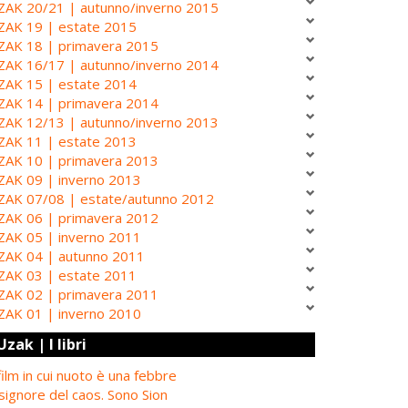
ZAK 20/21 | autunno/inverno 2015
ZAK 19 | estate 2015
ZAK 18 | primavera 2015
ZAK 16/17 | autunno/inverno 2014
ZAK 15 | estate 2014
ZAK 14 | primavera 2014
ZAK 12/13 | autunno/inverno 2013
ZAK 11 | estate 2013
ZAK 10 | primavera 2013
ZAK 09 | inverno 2013
ZAK 07/08 | estate/autunno 2012
ZAK 06 | primavera 2012
ZAK 05 | inverno 2011
ZAK 04 | autunno 2011
ZAK 03 | estate 2011
ZAK 02 | primavera 2011
ZAK 01 | inverno 2010
Uzak | I libri
 film in cui nuoto è una febbre
 signore del caos. Sono Sion