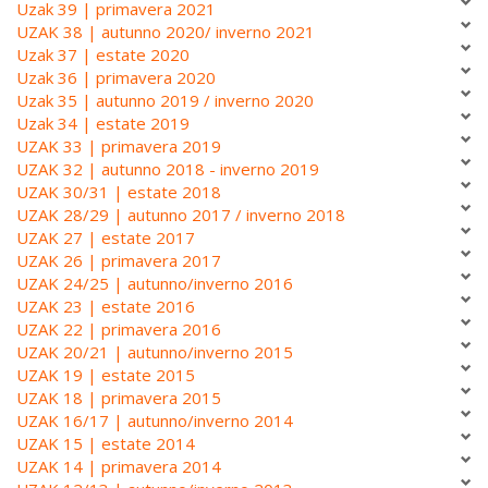
Uzak 39 | primavera 2021
UZAK 38 | autunno 2020/ inverno 2021
Uzak 37 | estate 2020
Uzak 36 | primavera 2020
Uzak 35 | autunno 2019 / inverno 2020
Uzak 34 | estate 2019
UZAK 33 | primavera 2019
UZAK 32 | autunno 2018 - inverno 2019
UZAK 30/31 | estate 2018
UZAK 28/29 | autunno 2017 / inverno 2018
UZAK 27 | estate 2017
UZAK 26 | primavera 2017
UZAK 24/25 | autunno/inverno 2016
UZAK 23 | estate 2016
UZAK 22 | primavera 2016
UZAK 20/21 | autunno/inverno 2015
UZAK 19 | estate 2015
UZAK 18 | primavera 2015
UZAK 16/17 | autunno/inverno 2014
UZAK 15 | estate 2014
UZAK 14 | primavera 2014