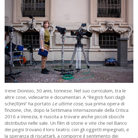
Irene Dionisio, 30 anni, torinese. Nel suo curriculum, tra le
altre cose, videoarte e documentari. A “Registi fuori dagli
sche(R)mi” ha portato
Le ultime cose
, sua prima opera di
finzione, che, dopo la Settimana Internazionale della Critica
2016 a Venezia, è riuscita a trovare anche piccoli sbocchi
distributivi nelle sale. Un film di storie e vite che nel Banco
dei pegni trovano il loro teatro; con gli oggetti impegnati, e
la speranza di riscattarli, a comporre il sentimento dei