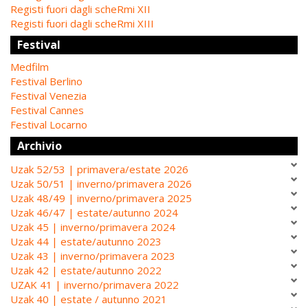
Registi fuori dagli scheRmi XII
Registi fuori dagli scheRmi XIII
Festival
Medfilm
Festival Berlino
Festival Venezia
Festival Cannes
Festival Locarno
Archivio
Uzak 52/53 | primavera/estate 2026
Uzak 50/51 | inverno/primavera 2026
Uzak 48/49 | inverno/primavera 2025
Uzak 46/47 | estate/autunno 2024
Uzak 45 | inverno/primavera 2024
Uzak 44 | estate/autunno 2023
Uzak 43 | inverno/primavera 2023
Uzak 42 | estate/autunno 2022
UZAK 41 | inverno/primavera 2022
Uzak 40 | estate / autunno 2021