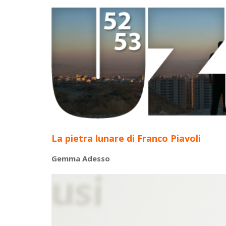
La pietra lunare di Franco Piavoli
Gemma Adesso