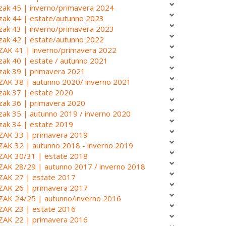
zak 45 | inverno/primavera 2024
zak 44 | estate/autunno 2023
zak 43 | inverno/primavera 2023
zak 42 | estate/autunno 2022
ZAK 41 | inverno/primavera 2022
zak 40 | estate / autunno 2021
zak 39 | primavera 2021
ZAK 38 | autunno 2020/ inverno 2021
zak 37 | estate 2020
zak 36 | primavera 2020
zak 35 | autunno 2019 / inverno 2020
zak 34 | estate 2019
ZAK 33 | primavera 2019
ZAK 32 | autunno 2018 - inverno 2019
ZAK 30/31 | estate 2018
ZAK 28/29 | autunno 2017 / inverno 2018
ZAK 27 | estate 2017
ZAK 26 | primavera 2017
ZAK 24/25 | autunno/inverno 2016
ZAK 23 | estate 2016
ZAK 22 | primavera 2016