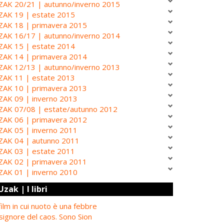
ZAK 20/21 | autunno/inverno 2015
ZAK 19 | estate 2015
ZAK 18 | primavera 2015
ZAK 16/17 | autunno/inverno 2014
ZAK 15 | estate 2014
ZAK 14 | primavera 2014
ZAK 12/13 | autunno/inverno 2013
ZAK 11 | estate 2013
ZAK 10 | primavera 2013
ZAK 09 | inverno 2013
ZAK 07/08 | estate/autunno 2012
ZAK 06 | primavera 2012
ZAK 05 | inverno 2011
ZAK 04 | autunno 2011
ZAK 03 | estate 2011
ZAK 02 | primavera 2011
ZAK 01 | inverno 2010
Uzak | I libri
 film in cui nuoto è una febbre
 signore del caos. Sono Sion