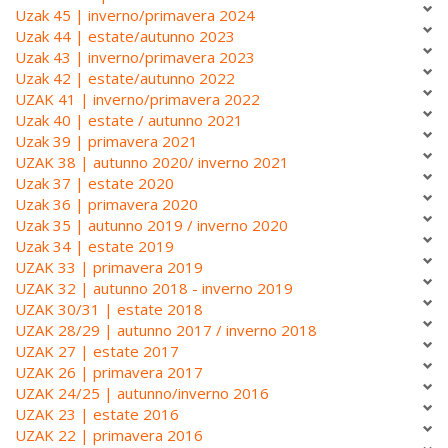
Uzak 45 | inverno/primavera 2024
Uzak 44 | estate/autunno 2023
Uzak 43 | inverno/primavera 2023
Uzak 42 | estate/autunno 2022
UZAK 41 | inverno/primavera 2022
Uzak 40 | estate / autunno 2021
Uzak 39 | primavera 2021
UZAK 38 | autunno 2020/ inverno 2021
Uzak 37 | estate 2020
Uzak 36 | primavera 2020
Uzak 35 | autunno 2019 / inverno 2020
Uzak 34 | estate 2019
UZAK 33 | primavera 2019
UZAK 32 | autunno 2018 - inverno 2019
UZAK 30/31 | estate 2018
UZAK 28/29 | autunno 2017 / inverno 2018
UZAK 27 | estate 2017
UZAK 26 | primavera 2017
UZAK 24/25 | autunno/inverno 2016
UZAK 23 | estate 2016
UZAK 22 | primavera 2016