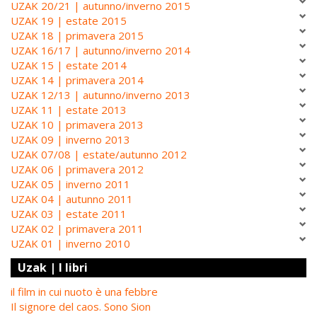
UZAK 20/21 | autunno/inverno 2015
UZAK 19 | estate 2015
UZAK 18 | primavera 2015
UZAK 16/17 | autunno/inverno 2014
UZAK 15 | estate 2014
UZAK 14 | primavera 2014
UZAK 12/13 | autunno/inverno 2013
UZAK 11 | estate 2013
UZAK 10 | primavera 2013
UZAK 09 | inverno 2013
UZAK 07/08 | estate/autunno 2012
UZAK 06 | primavera 2012
UZAK 05 | inverno 2011
UZAK 04 | autunno 2011
UZAK 03 | estate 2011
UZAK 02 | primavera 2011
UZAK 01 | inverno 2010
Uzak | I libri
il film in cui nuoto è una febbre
Il signore del caos. Sono Sion