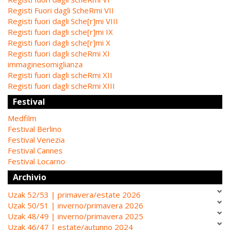
Registi Fuori dagli ScheRmi VII
Registi fuori dagli Sche[r]mi VIII
Registi fuori dagli sche[r]mi IX
Registi fuori dagli sche[r]mi X
Registi fuori dagli scheRmi XI
immaginesomiglianza
Registi fuori dagli scheRmi XII
Registi fuori dagli scheRmi XIII
Festival
Medfilm
Festival Berlino
Festival Venezia
Festival Cannes
Festival Locarno
Archivio
Uzak 52/53 | primavera/estate 2026
Uzak 50/51 | inverno/primavera 2026
Uzak 48/49 | inverno/primavera 2025
Uzak 46/47 | estate/autunno 2024