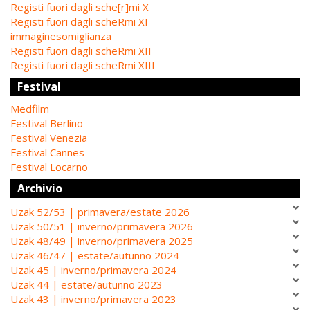
Registi fuori dagli sche[r]mi X
Registi fuori dagli scheRmi XI
immaginesomiglianza
Registi fuori dagli scheRmi XII
Registi fuori dagli scheRmi XIII
Festival
Medfilm
Festival Berlino
Festival Venezia
Festival Cannes
Festival Locarno
Archivio
Uzak 52/53 | primavera/estate 2026
Uzak 50/51 | inverno/primavera 2026
Uzak 48/49 | inverno/primavera 2025
Uzak 46/47 | estate/autunno 2024
Uzak 45 | inverno/primavera 2024
Uzak 44 | estate/autunno 2023
Uzak 43 | inverno/primavera 2023