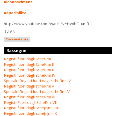
Riconoscimenti
Reperibilità
http://www.youtube.com/watch?v=HyxbO-umfLk
Tags:
Cose mai viste
Rassegne
Registi fuori dagli ScheRmi
Registi fuori dagli ScheRmi II
Registi fuori dagli ScheRmi III
Registi fuori dagli scheRmi IV
Speciale Registi fuori dagli scheRmi IV
Registi fuori dagli scheRmi V
Speciale Registi fuori dagli scheRmi V
Registi fuori dagli scheRmi VI
Registi Fuori dagli ScheRmi VII
Registi fuori dagli Sche[r]mi VIII
Registi fuori dagli sche[r]mi IX