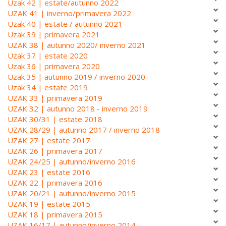
Uzak 42 | estate/autunno 2022
UZAK 41 | inverno/primavera 2022
Uzak 40 | estate / autunno 2021
Uzak 39 | primavera 2021
UZAK 38 | autunno 2020/ inverno 2021
Uzak 37 | estate 2020
Uzak 36 | primavera 2020
Uzak 35 | autunno 2019 / inverno 2020
Uzak 34 | estate 2019
UZAK 33 | primavera 2019
UZAK 32 | autunno 2018 - inverno 2019
UZAK 30/31 | estate 2018
UZAK 28/29 | autunno 2017 / inverno 2018
UZAK 27 | estate 2017
UZAK 26 | primavera 2017
UZAK 24/25 | autunno/inverno 2016
UZAK 23 | estate 2016
UZAK 22 | primavera 2016
UZAK 20/21 | autunno/inverno 2015
UZAK 19 | estate 2015
UZAK 18 | primavera 2015
UZAK 16/17 | autunno/inverno 2014