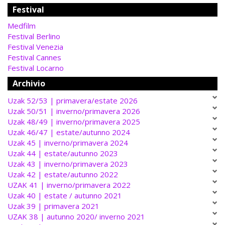
Festival
Medfilm
Festival Berlino
Festival Venezia
Festival Cannes
Festival Locarno
Archivio
Uzak 52/53 | primavera/estate 2026
Uzak 50/51 | inverno/primavera 2026
Uzak 48/49 | inverno/primavera 2025
Uzak 46/47 | estate/autunno 2024
Uzak 45 | inverno/primavera 2024
Uzak 44 | estate/autunno 2023
Uzak 43 | inverno/primavera 2023
Uzak 42 | estate/autunno 2022
UZAK 41 | inverno/primavera 2022
Uzak 40 | estate / autunno 2021
Uzak 39 | primavera 2021
UZAK 38 | autunno 2020/ inverno 2021