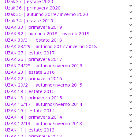
Uzak 37 | estate 2020
Uzak 36 | primavera 2020
Uzak 35 | autunno 2019 / inverno 2020
Uzak 34 | estate 2019
UZAK 33 | primavera 2019
UZAK 32 | autunno 2018 - inverno 2019
UZAK 30/31 | estate 2018
UZAK 28/29 | autunno 2017 / inverno 2018
UZAK 27 | estate 2017
UZAK 26 | primavera 2017
UZAK 24/25 | autunno/inverno 2016
UZAK 23 | estate 2016
UZAK 22 | primavera 2016
UZAK 20/21 | autunno/inverno 2015
UZAK 19 | estate 2015
UZAK 18 | primavera 2015
UZAK 16/17 | autunno/inverno 2014
UZAK 15 | estate 2014
UZAK 14 | primavera 2014
UZAK 12/13 | autunno/inverno 2013
UZAK 11 | estate 2013
UZAK 10 | primavera 2013