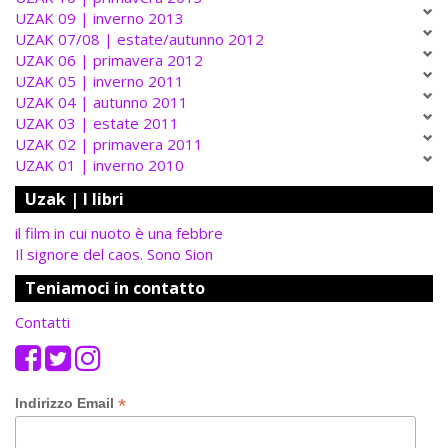
UZAK 09 | inverno 2013
UZAK 07/08 | estate/autunno 2012
UZAK 06 | primavera 2012
UZAK 05 | inverno 2011
UZAK 04 | autunno 2011
UZAK 03 | estate 2011
UZAK 02 | primavera 2011
UZAK 01 | inverno 2010
Uzak | I libri
il film in cui nuoto è una febbre
Il signore del caos. Sono Sion
Teniamoci in contatto
Contatti
*
Indirizzo Email