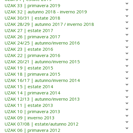
UZAK 33 | primavera 2019
UZAK 32 | autunno 2018 - inverno 2019
UZAK 30/31 | estate 2018
UZAK 28/29 | autunno 2017 / inverno 2018
UZAK 27 | estate 2017
UZAK 26 | primavera 2017
UZAK 24/25 | autunno/inverno 2016
UZAK 23 | estate 2016
UZAK 22 | primavera 2016
UZAK 20/21 | autunno/inverno 2015
UZAK 19 | estate 2015
UZAK 18 | primavera 2015
UZAK 16/17 | autunno/inverno 2014
UZAK 15 | estate 2014
UZAK 14 | primavera 2014
UZAK 12/13 | autunno/inverno 2013
UZAK 11 | estate 2013
UZAK 10 | primavera 2013
UZAK 09 | inverno 2013
UZAK 07/08 | estate/autunno 2012
UZAK 06 | primavera 2012