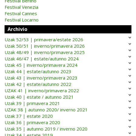
Festival Berlino
Festival Venezia
Festival Cannes
Festival Locarno
Archivio
Uzak 52/53 | primavera/estate 2026
Uzak 50/51 | inverno/primavera 2026
Uzak 48/49 | inverno/primavera 2025
Uzak 46/47 | estate/autunno 2024
Uzak 45 | inverno/primavera 2024
Uzak 44 | estate/autunno 2023
Uzak 43 | inverno/primavera 2023
Uzak 42 | estate/autunno 2022
UZAK 41 | inverno/primavera 2022
Uzak 40 | estate / autunno 2021
Uzak 39 | primavera 2021
UZAK 38 | autunno 2020/ inverno 2021
Uzak 37 | estate 2020
Uzak 36 | primavera 2020
Uzak 35 | autunno 2019 / inverno 2020
Uzak 34 | estate 2019