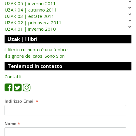
UZAK 05 | inverno 2011
UZAK 04 | autunno 2011
UZAK 03 | estate 2011
UZAK 02 | primavera 2011
UZAK 01 | inverno 2010
Uzak | I libri
il film in cui nuoto è una febbre
Il signore del caos. Sono Sion
Teniamoci in contatto
Contatti
*
Indirizzo Email
*
Nome