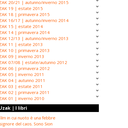
ZAK 20/21 | autunno/inverno 2015
ZAK 19 | estate 2015
ZAK 18 | primavera 2015
ZAK 16/17 | autunno/inverno 2014
ZAK 15 | estate 2014
ZAK 14 | primavera 2014
ZAK 12/13 | autunno/inverno 2013
ZAK 11 | estate 2013
ZAK 10 | primavera 2013
ZAK 09 | inverno 2013
ZAK 07/08 | estate/autunno 2012
ZAK 06 | primavera 2012
ZAK 05 | inverno 2011
ZAK 04 | autunno 2011
ZAK 03 | estate 2011
ZAK 02 | primavera 2011
ZAK 01 | inverno 2010
Uzak | I libri
 film in cui nuoto è una febbre
 signore del caos. Sono Sion