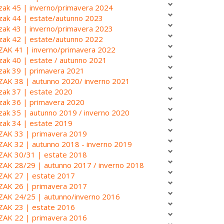
zak 45 | inverno/primavera 2024
zak 44 | estate/autunno 2023
zak 43 | inverno/primavera 2023
zak 42 | estate/autunno 2022
ZAK 41 | inverno/primavera 2022
zak 40 | estate / autunno 2021
zak 39 | primavera 2021
ZAK 38 | autunno 2020/ inverno 2021
zak 37 | estate 2020
zak 36 | primavera 2020
zak 35 | autunno 2019 / inverno 2020
zak 34 | estate 2019
ZAK 33 | primavera 2019
ZAK 32 | autunno 2018 - inverno 2019
ZAK 30/31 | estate 2018
ZAK 28/29 | autunno 2017 / inverno 2018
ZAK 27 | estate 2017
ZAK 26 | primavera 2017
ZAK 24/25 | autunno/inverno 2016
ZAK 23 | estate 2016
ZAK 22 | primavera 2016