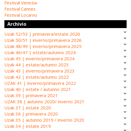
Festival Venezia
Festival Cannes
Festival Locarno
Archivio
Uzak 52/53 | primavera/estate 2026
Uzak 50/51 | inverno/primavera 2026
Uzak 48/49 | inverno/primavera 2025
Uzak 46/47 | estate/autunno 2024
Uzak 45 | inverno/primavera 2024
Uzak 44 | estate/autunno 2023
Uzak 43 | inverno/primavera 2023
Uzak 42 | estate/autunno 2022
UZAK 41 | inverno/primavera 2022
Uzak 40 | estate / autunno 2021
Uzak 39 | primavera 2021
UZAK 38 | autunno 2020/ inverno 2021
Uzak 37 | estate 2020
Uzak 36 | primavera 2020
Uzak 35 | autunno 2019 / inverno 2020
Uzak 34 | estate 2019