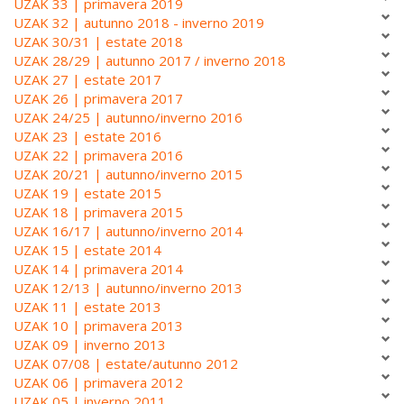
UZAK 33 | primavera 2019
UZAK 32 | autunno 2018 - inverno 2019
UZAK 30/31 | estate 2018
UZAK 28/29 | autunno 2017 / inverno 2018
UZAK 27 | estate 2017
UZAK 26 | primavera 2017
UZAK 24/25 | autunno/inverno 2016
UZAK 23 | estate 2016
UZAK 22 | primavera 2016
UZAK 20/21 | autunno/inverno 2015
UZAK 19 | estate 2015
UZAK 18 | primavera 2015
UZAK 16/17 | autunno/inverno 2014
UZAK 15 | estate 2014
UZAK 14 | primavera 2014
UZAK 12/13 | autunno/inverno 2013
UZAK 11 | estate 2013
UZAK 10 | primavera 2013
UZAK 09 | inverno 2013
UZAK 07/08 | estate/autunno 2012
UZAK 06 | primavera 2012
UZAK 05 | inverno 2011