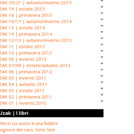
ZAK 20/21 | autunno/inverno 2015
ZAK 19 | estate 2015
ZAK 18 | primavera 2015
ZAK 16/17 | autunno/inverno 2014
ZAK 15 | estate 2014
ZAK 14 | primavera 2014
ZAK 12/13 | autunno/inverno 2013
ZAK 11 | estate 2013
ZAK 10 | primavera 2013
ZAK 09 | inverno 2013
ZAK 07/08 | estate/autunno 2012
ZAK 06 | primavera 2012
ZAK 05 | inverno 2011
ZAK 04 | autunno 2011
ZAK 03 | estate 2011
ZAK 02 | primavera 2011
ZAK 01 | inverno 2010
Uzak | I libri
 film in cui nuoto è una febbre
 signore del caos. Sono Sion