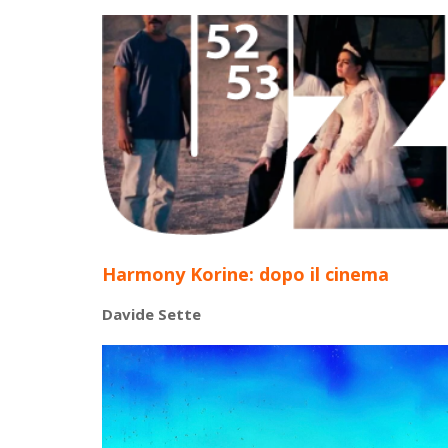
Harmony Korine: dopo il cinema
Davide Sette