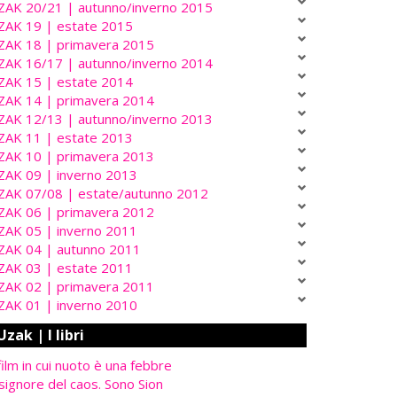
ZAK 20/21 | autunno/inverno 2015
ZAK 19 | estate 2015
ZAK 18 | primavera 2015
ZAK 16/17 | autunno/inverno 2014
ZAK 15 | estate 2014
ZAK 14 | primavera 2014
ZAK 12/13 | autunno/inverno 2013
ZAK 11 | estate 2013
ZAK 10 | primavera 2013
ZAK 09 | inverno 2013
ZAK 07/08 | estate/autunno 2012
ZAK 06 | primavera 2012
ZAK 05 | inverno 2011
ZAK 04 | autunno 2011
ZAK 03 | estate 2011
ZAK 02 | primavera 2011
ZAK 01 | inverno 2010
Uzak | I libri
 film in cui nuoto è una febbre
 signore del caos. Sono Sion