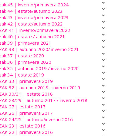
zak 45 | inverno/primavera 2024
zak 44 | estate/autunno 2023
zak 43 | inverno/primavera 2023
zak 42 | estate/autunno 2022
ZAK 41 | inverno/primavera 2022
zak 40 | estate / autunno 2021
zak 39 | primavera 2021
ZAK 38 | autunno 2020/ inverno 2021
zak 37 | estate 2020
zak 36 | primavera 2020
zak 35 | autunno 2019 / inverno 2020
zak 34 | estate 2019
ZAK 33 | primavera 2019
ZAK 32 | autunno 2018 - inverno 2019
ZAK 30/31 | estate 2018
ZAK 28/29 | autunno 2017 / inverno 2018
ZAK 27 | estate 2017
ZAK 26 | primavera 2017
ZAK 24/25 | autunno/inverno 2016
ZAK 23 | estate 2016
ZAK 22 | primavera 2016