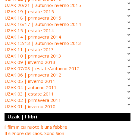
UZAK 20/21 | autunno/inverno 2015
UZAK 19 | estate 2015
UZAK 18 | primavera 2015
UZAK 16/17 | autunno/inverno 2014
UZAK 15 | estate 2014
UZAK 14 | primavera 2014
UZAK 12/13 | autunno/inverno 2013
UZAK 11 | estate 2013
UZAK 10 | primavera 2013
UZAK 09 | inverno 2013
UZAK 07/08 | estate/autunno 2012
UZAK 06 | primavera 2012
UZAK 05 | inverno 2011
UZAK 04 | autunno 2011
UZAK 03 | estate 2011
UZAK 02 | primavera 2011
UZAK 01 | inverno 2010
Uzak | I libri
il film in cui nuoto è una febbre
Il signore del caos. Sono Sion