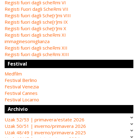
Registi fuori dagli scheRmi VI
Registi Fuori dagli ScheRmi VII
Registi fuori dagli Sche[r]mi VIII
Registi fuori dagli sche[r]mi IX
Registi fuori dagli sche[r]mi X
Registi fuori dagli scheRmi XI
immaginesomiglianza
Registi fuori dagli scheRmi XII
Registi fuori dagli scheRmi XIII
Festival
Medfilm
Festival Berlino
Festival Venezia
Festival Cannes
Festival Locarno
Archivio
Uzak 52/53 | primavera/estate 2026
Uzak 50/51 | inverno/primavera 2026
Uzak 48/49 | inverno/primavera 2025