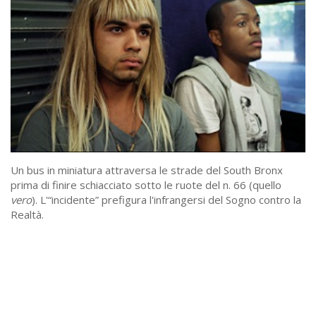
Un bus in miniatura attraversa le strade del South Bronx
prima di finire schiacciato sotto le ruote del n. 66 (quello
vero
). L'“incidente” prefigura l'infrangersi del Sogno contro la
Realtà.