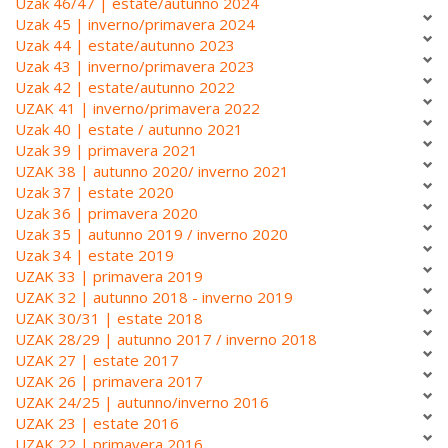
Uzak 46/47 | estate/autunno 2024
Uzak 45 | inverno/primavera 2024
Uzak 44 | estate/autunno 2023
Uzak 43 | inverno/primavera 2023
Uzak 42 | estate/autunno 2022
UZAK 41 | inverno/primavera 2022
Uzak 40 | estate / autunno 2021
Uzak 39 | primavera 2021
UZAK 38 | autunno 2020/ inverno 2021
Uzak 37 | estate 2020
Uzak 36 | primavera 2020
Uzak 35 | autunno 2019 / inverno 2020
Uzak 34 | estate 2019
UZAK 33 | primavera 2019
UZAK 32 | autunno 2018 - inverno 2019
UZAK 30/31 | estate 2018
UZAK 28/29 | autunno 2017 / inverno 2018
UZAK 27 | estate 2017
UZAK 26 | primavera 2017
UZAK 24/25 | autunno/inverno 2016
UZAK 23 | estate 2016
UZAK 22 | primavera 2016