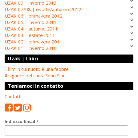
UZAK 09 | inverno 2013
UZAK 07/08 | estate/autunno 2012
UZAK 06 | primavera 2012
UZAK 05 | inverno 2011
UZAK 04 | autunno 2011
UZAK 03 | estate 2011
UZAK 02 | primavera 2011
UZAK 01 | inverno 2010
Uzak | I libri
il film in cui nuoto è una febbre
Il signore del caos. Sono Sion
Teniamoci in contatto
Contatti
*
Indirizzo Email