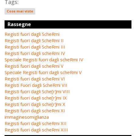
Tags:
Cose mai viste
Rassegne
Registi fuori dagli ScheRmi
Registi fuori dagli ScheRmi II
Registi fuori dagli ScheRmi III
Registi fuori dagli scheRmi IV
Speciale Registi fuori dagli scheRmi IV
Registi fuori dagli scheRmi V
Speciale Registi fuori dagli scheRmi V
Registi fuori dagli scheRmi VI
Registi Fuori dagli ScheRmi VII
Registi fuori dagli Sche[r]mi VIII
Registi fuori dagli sche[r]mi IX
Registi fuori dagli sche[r]mi X
Registi fuori dagli scheRmi XI
immaginesomiglianza
Registi fuori dagli scheRmi XII
Registi fuori dagli scheRmi XIII