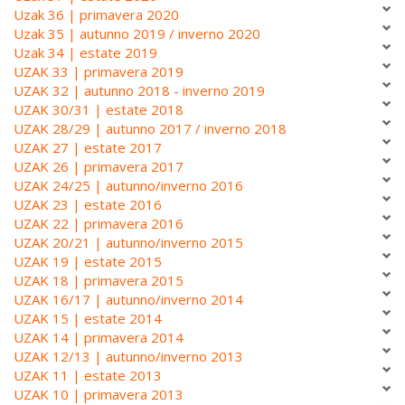
Uzak 36 | primavera 2020
Uzak 35 | autunno 2019 / inverno 2020
Uzak 34 | estate 2019
UZAK 33 | primavera 2019
UZAK 32 | autunno 2018 - inverno 2019
UZAK 30/31 | estate 2018
UZAK 28/29 | autunno 2017 / inverno 2018
UZAK 27 | estate 2017
UZAK 26 | primavera 2017
UZAK 24/25 | autunno/inverno 2016
UZAK 23 | estate 2016
UZAK 22 | primavera 2016
UZAK 20/21 | autunno/inverno 2015
UZAK 19 | estate 2015
UZAK 18 | primavera 2015
UZAK 16/17 | autunno/inverno 2014
UZAK 15 | estate 2014
UZAK 14 | primavera 2014
UZAK 12/13 | autunno/inverno 2013
UZAK 11 | estate 2013
UZAK 10 | primavera 2013