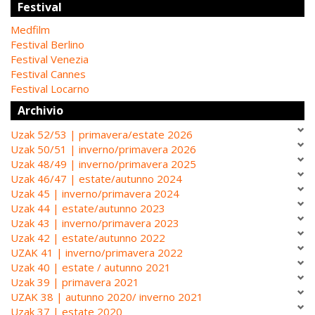
Festival
Medfilm
Festival Berlino
Festival Venezia
Festival Cannes
Festival Locarno
Archivio
Uzak 52/53 | primavera/estate 2026
Uzak 50/51 | inverno/primavera 2026
Uzak 48/49 | inverno/primavera 2025
Uzak 46/47 | estate/autunno 2024
Uzak 45 | inverno/primavera 2024
Uzak 44 | estate/autunno 2023
Uzak 43 | inverno/primavera 2023
Uzak 42 | estate/autunno 2022
UZAK 41 | inverno/primavera 2022
Uzak 40 | estate / autunno 2021
Uzak 39 | primavera 2021
UZAK 38 | autunno 2020/ inverno 2021
Uzak 37 | estate 2020