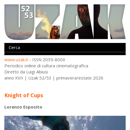
www.uzak.it
- ISSN 2039-800X
Periodico online di cultura cinematografica
Diretto da Luigi Abiusi
anno XVII | Uzak 52/53 | primavera/estate 2026
Knight of Cups
Lorenzo Esposito