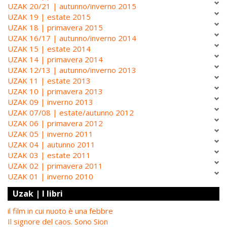
UZAK 20/21 | autunno/inverno 2015
UZAK 19 | estate 2015
UZAK 18 | primavera 2015
UZAK 16/17 | autunno/inverno 2014
UZAK 15 | estate 2014
UZAK 14 | primavera 2014
UZAK 12/13 | autunno/inverno 2013
UZAK 11 | estate 2013
UZAK 10 | primavera 2013
UZAK 09 | inverno 2013
UZAK 07/08 | estate/autunno 2012
UZAK 06 | primavera 2012
UZAK 05 | inverno 2011
UZAK 04 | autunno 2011
UZAK 03 | estate 2011
UZAK 02 | primavera 2011
UZAK 01 | inverno 2010
Uzak | I libri
il film in cui nuoto è una febbre
Il signore del caos. Sono Sion