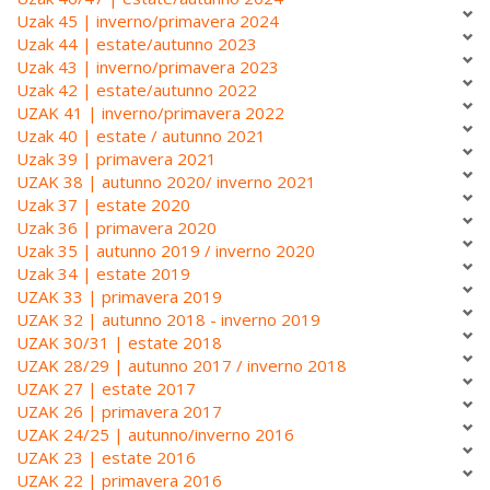
Uzak 45 | inverno/primavera 2024
Uzak 44 | estate/autunno 2023
Uzak 43 | inverno/primavera 2023
Uzak 42 | estate/autunno 2022
UZAK 41 | inverno/primavera 2022
Uzak 40 | estate / autunno 2021
Uzak 39 | primavera 2021
UZAK 38 | autunno 2020/ inverno 2021
Uzak 37 | estate 2020
Uzak 36 | primavera 2020
Uzak 35 | autunno 2019 / inverno 2020
Uzak 34 | estate 2019
UZAK 33 | primavera 2019
UZAK 32 | autunno 2018 - inverno 2019
UZAK 30/31 | estate 2018
UZAK 28/29 | autunno 2017 / inverno 2018
UZAK 27 | estate 2017
UZAK 26 | primavera 2017
UZAK 24/25 | autunno/inverno 2016
UZAK 23 | estate 2016
UZAK 22 | primavera 2016