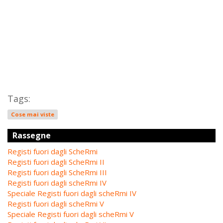
Tags:
Cose mai viste
Rassegne
Registi fuori dagli ScheRmi
Registi fuori dagli ScheRmi II
Registi fuori dagli ScheRmi III
Registi fuori dagli scheRmi IV
Speciale Registi fuori dagli scheRmi IV
Registi fuori dagli scheRmi V
Speciale Registi fuori dagli scheRmi V